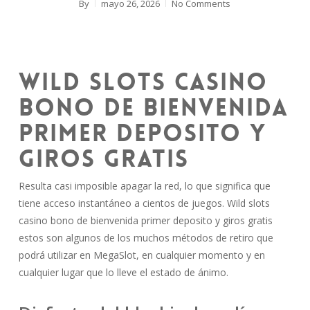
By
mayo 26, 2026
No Comments
Wild Slots Casino
Bono De Bienvenida
Primer Deposito Y
Giros Gratis
Resulta casi imposible apagar la red, lo que significa que
tiene acceso instantáneo a cientos de juegos. Wild slots
casino bono de bienvenida primer deposito y giros gratis
estos son algunos de los muchos métodos de retiro que
podrá utilizar en MegaSlot, en cualquier momento y en
cualquier lugar que lo lleve el estado de ánimo.