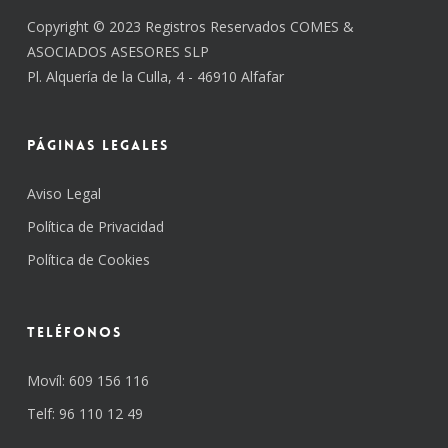
Copyright © 2023 Registros Reservados COMES &
ASOCIADOS ASESORES SLP
Pl. Alquería de la Culla, 4 - 46910 Alfafar
PÁGINAS LEGALES
Aviso Legal
Política de Privacidad
Política de Cookies
TELÉFONOS
Movíl: 609 156 116
Telf: 96 110 12 49