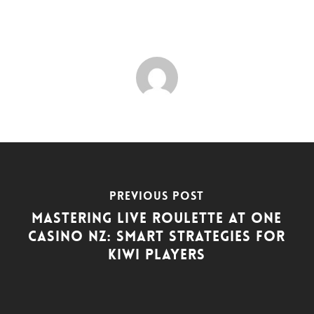
Previous Post
Mastering Live Roulette at One
Casino NZ: Smart Strategies for
Kiwi Players