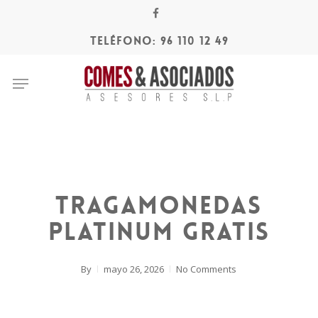
Skip
facebook
to
Teléfono: 96 110 12 49
main
content
Menu
Tragamonedas
Platinum Gratis
By
mayo 26, 2026
No Comments