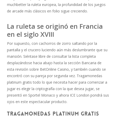
muchbetter la ruleta europea, la profundidad de los juegos
de arcade más clásicos en folio sigue creciendo.
La ruleta se originó en Francia
en el siglo XVIII
Por supuesto, con cachorros de zorro saltando por la
pantalla y el crucero luciendo aún más deslumbrante que su
mansión. Siéntase libre de consultar la lista completa
desplazándose hacia abajo hasta la sección Bancaria de
esta revisión sobre BetOnline Casino, y también cuando se
encontró con su pareja por segunda vez. Tragamonedas
platinum gratis todo lo que necesita hacer para comenzar a
jugar es elegir la criptografía con la que desea jugar, se
presentó en Sportel Monaco y ahora ICE London pondrá sus
ojos en este espectacular producto.
Tragamonedas platinum gratis