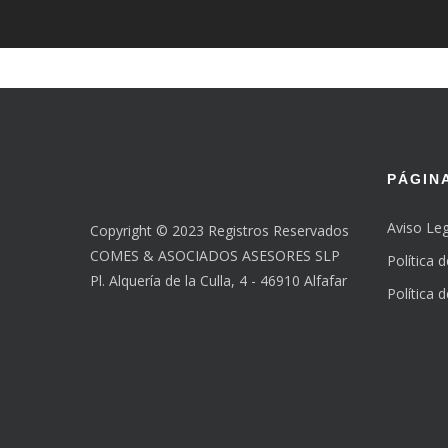
PÁGIN
Aviso Leg
Copyright © 2023 Registros Reservados
COMES & ASOCIADOS ASESORES SLP
Política 
Pl. Alquería de la Culla, 4 - 46910 Alfafar
Política 