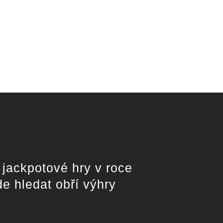
 jackpotové hry v roce
e hledat obří výhry