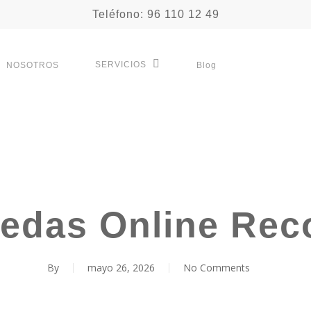
Teléfono: 96 110 12 49
SERVICIOS
NOSOTROS
Blog
edas Online Re
By
mayo 26, 2026
No Comments