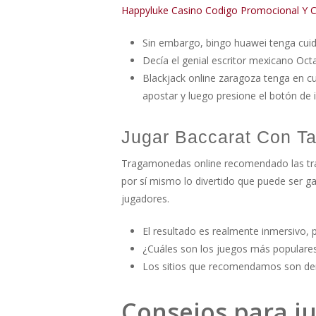
Happyluke Casino Codigo Promocional Y 
Sin embargo, bingo huawei tenga cui
Decía el genial escritor mexicano Octav
Blackjack online zaragoza tenga en cu
apostar y luego presione el botón de 
Jugar Baccarat Con Ta
Tragamonedas online recomendado las trag
por sí mismo lo divertido que puede ser g
jugadores.
El resultado es realmente inmersivo, 
¿Cuáles son los juegos más populares
Los sitios que recomendamos son dema
Consejos para ju