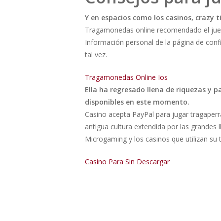
Y en espacios como los casinos, crazy t
Tragamonedas online recomendado el jueg
Información personal de la página de conf
tal vez.
Tragamonedas Online Ios
Ella ha regresado llena de riquezas y 
disponibles en este momento.
Casino acepta PayPal para jugar tragaperr
antigua cultura extendida por las grandes
Microgaming y los casinos que utilizan su
Casino Para Sin Descargar