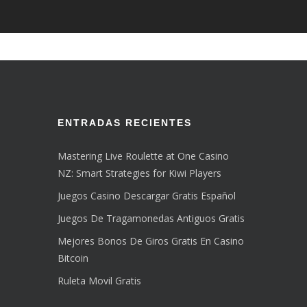
ENTRADAS RECIENTES
Mastering Live Roulette at One Casino
NZ: Smart Strategies for Kiwi Players
Juegos Casino Descargar Gratis Español
Juegos De Tragamonedas Antiguos Gratis
Mejores Bonos De Giros Gratis En Casino
Bitcoin
Ruleta Movil Gratis