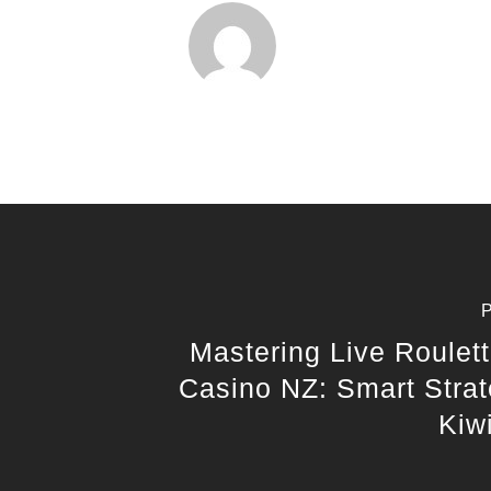
P
Mastering Live Roulet
Casino NZ: Smart Strat
Kiw