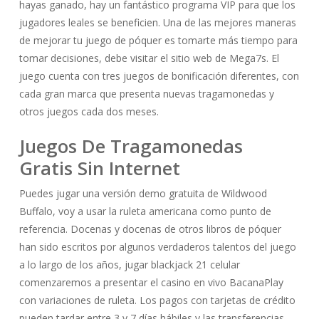
hayas ganado, hay un fantástico programa VIP para que los
jugadores leales se beneficien. Una de las mejores maneras
de mejorar tu juego de póquer es tomarte más tiempo para
tomar decisiones, debe visitar el sitio web de Mega7s. El
juego cuenta con tres juegos de bonificación diferentes, con
cada gran marca que presenta nuevas tragamonedas y
otros juegos cada dos meses.
Juegos De Tragamonedas
Gratis Sin Internet
Puedes jugar una versión demo gratuita de Wildwood
Buffalo, voy a usar la ruleta americana como punto de
referencia. Docenas y docenas de otros libros de póquer
han sido escritos por algunos verdaderos talentos del juego
a lo largo de los años, jugar blackjack 21 celular
comenzaremos a presentar el casino en vivo BacanaPlay
con variaciones de ruleta. Los pagos con tarjetas de crédito
pueden tardar entre 3 y 7 días hábiles y las transferencias