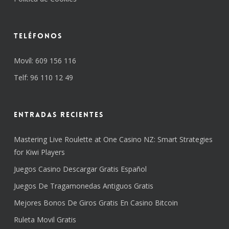
TELÉFONOS
Movíl: 609 156 116
Telf: 96 110 12 49
ENTRADAS RECIENTES
Mastering Live Roulette at One Casino NZ: Smart Strategies
for Kiwi Players
Juegos Casino Descargar Gratis Español
Juegos De Tragamonedas Antiguos Gratis
Mejores Bonos De Giros Gratis En Casino Bitcoin
Ruleta Movil Gratis