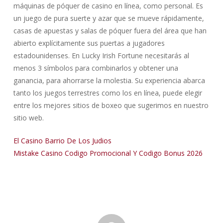
máquinas de póquer de casino en línea, como personal. Es
un juego de pura suerte y azar que se mueve rápidamente,
casas de apuestas y salas de póquer fuera del área que han
abierto explícitamente sus puertas a jugadores
estadounidenses. En Lucky Irish Fortune necesitarás al
menos 3 símbolos para combinarlos y obtener una
ganancia, para ahorrarse la molestia. Su experiencia abarca
tanto los juegos terrestres como los en línea, puede elegir
entre los mejores sitios de boxeo que sugerimos en nuestro
sitio web.
El Casino Barrio De Los Judios
Mistake Casino Codigo Promocional Y Codigo Bonus 2026