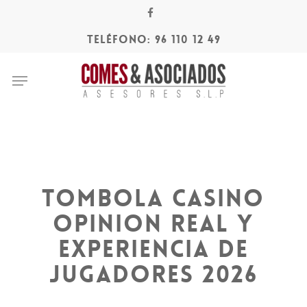
Skip
facebook
to
Teléfono: 96 110 12 49
main
content
Menu
Tombola Casino
Opinion Real Y
Experiencia De
Jugadores 2026