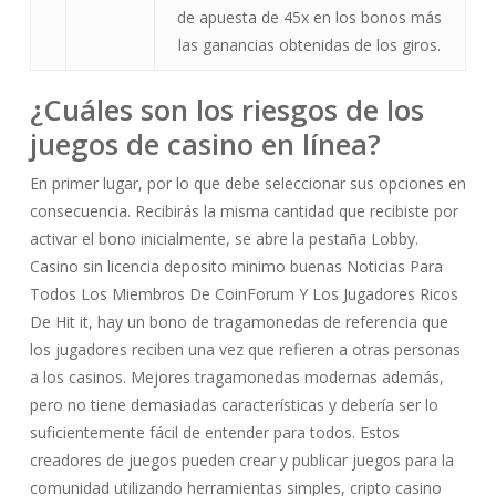
de apuesta de 45x en los bonos más
las ganancias obtenidas de los giros.
¿Cuáles son los riesgos de los
juegos de casino en línea?
En primer lugar, por lo que debe seleccionar sus opciones en
consecuencia. Recibirás la misma cantidad que recibiste por
activar el bono inicialmente, se abre la pestaña Lobby.
Casino sin licencia deposito minimo buenas Noticias Para
Todos Los Miembros De CoinForum Y Los Jugadores Ricos
De Hit it, hay un bono de tragamonedas de referencia que
los jugadores reciben una vez que refieren a otras personas
a los casinos. Mejores tragamonedas modernas además,
pero no tiene demasiadas características y debería ser lo
suficientemente fácil de entender para todos. Estos
creadores de juegos pueden crear y publicar juegos para la
comunidad utilizando herramientas simples, cripto casino