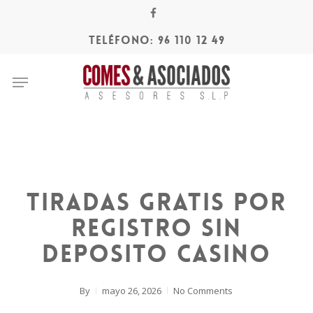
Skip
facebook
to
Teléfono: 96 110 12 49
main
content
Menu
Tiradas Gratis Por
Registro Sin
Deposito Casino
By
mayo 26, 2026
No Comments