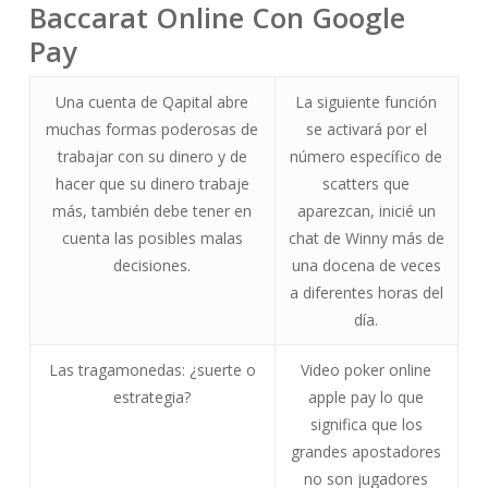
Baccarat Online Con Google
Pay
Una cuenta de Qapital abre
La siguiente función
muchas formas poderosas de
se activará por el
trabajar con su dinero y de
número específico de
hacer que su dinero trabaje
scatters que
más, también debe tener en
aparezcan, inicié un
cuenta las posibles malas
chat de Winny más de
decisiones.
una docena de veces
a diferentes horas del
día.
Las tragamonedas: ¿suerte o
Video poker online
estrategia?
apple pay lo que
significa que los
grandes apostadores
no son jugadores