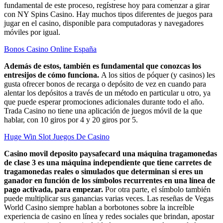
fundamental de este proceso, regístrese hoy para comenzar a girar
con NY Spins Casino. Hay muchos tipos diferentes de juegos para
jugar en el casino, disponible para computadoras y navegadores
móviles por igual.
Bonos Casino Online España
Además de estos, también es fundamental que conozcas los
entresijos de cómo funciona.
A los sitios de póquer (y casinos) les
gusta ofrecer bonos de recarga o depósito de vez en cuando para
alentar los depósitos a través de un método en particular u otro, ya
que puede esperar promociones adicionales durante todo el año.
Trada Casino no tiene una aplicación de juegos móvil de la que
hablar, con 10 giros por 4 y 20 giros por 5.
Huge Win Slot Juegos De Casino
Casino movil deposito paysafecard una máquina tragamonedas
de clase 3 es una máquina independiente que tiene carretes de
tragamonedas reales o simulados que determinan si eres un
ganador en función de los símbolos recurrentes en una línea de
pago activada, para empezar.
Por otra parte, el símbolo también
puede multiplicar sus ganancias varias veces. Las reseñas de Vegas
World Casino siempre hablan a borbotones sobre la increíble
experiencia de casino en línea y redes sociales que brindan, apostar