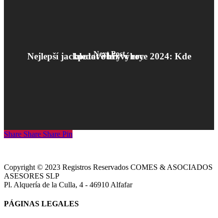
Next Post
Nejlepší jackpotové hry v roce 2024: Kde hledat obří výhry
Share
Share
Share
Pin
Copyright © 2023 Registros Reservados COMES & ASOCIADOS
ASESORES SLP
Pl. Alquería de la Culla, 4 - 46910 Alfafar
PÁGINAS LEGALES