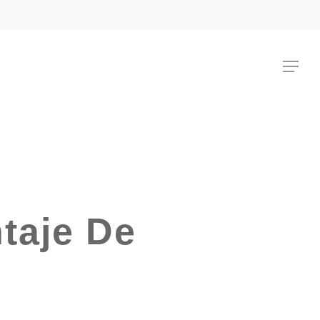
Menu
taje De