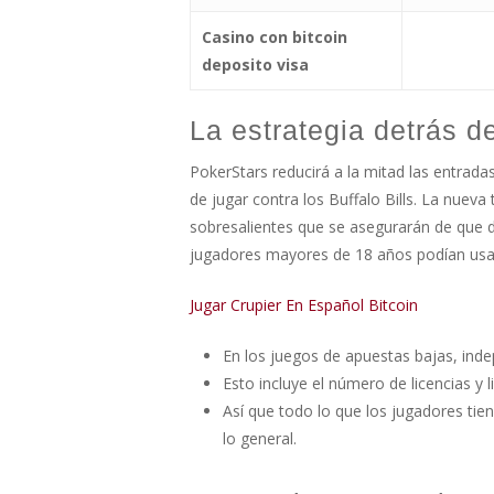
Casino con bitcoin
deposito visa
La estrategia detrás d
PokerStars reducirá a la mitad las entrad
de jugar contra los Buffalo Bills. La nu
sobresalientes que se asegurarán de que di
jugadores mayores de 18 años podían usar 
Jugar Crupier En Español Bitcoin
En los juegos de apuestas bajas, inde
Esto incluye el número de licencias y 
Así que todo lo que los jugadores tie
lo general.