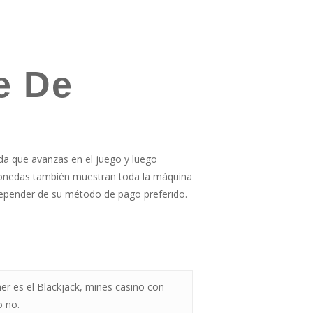
e De
a que avanzas en el juego y luego
monedas también muestran toda la máquina
depender de su método de pago preferido.
er es el Blackjack, mines casino con
o no.