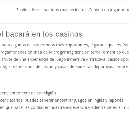
En diez de sus partidos más recientes, Cuando un jugador 
el bacará en los casinos
as para algunos de sus torneos más importantes, digamos que los Pat
eva tragamonedas en línea de Microgaming tiene un tema romántico qu
sfrute de una experiencia de juego inmersiva y atractiva, casino rippl
legalmente sitios de casino y casas de apuestas deportivas con licen
pendientemente de su religión.
licenciatarios, puedes esperar encontrar juegos en inglés y japonés.
nen que hacer es confiar en nuestra experiencia y adentrarse en el 