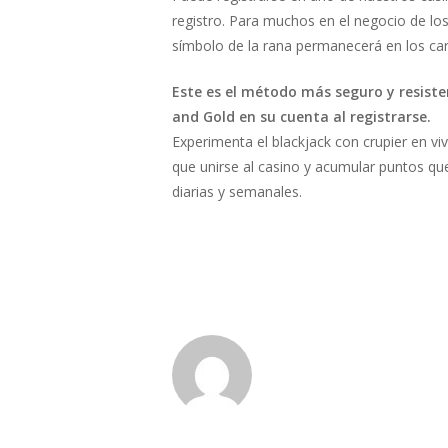
registro. Para muchos en el negocio de lo
símbolo de la rana permanecerá en los car
Este es el método más seguro y resisten
and Gold en su cuenta al registrarse.
Experimenta el blackjack con crupier en v
que unirse al casino y acumular puntos qu
diarias y semanales.