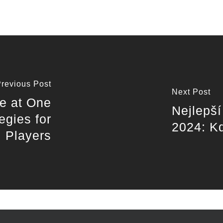
revious Post
Next Post
te at One
Nejlepší
egies for
2024: Kd
i Players