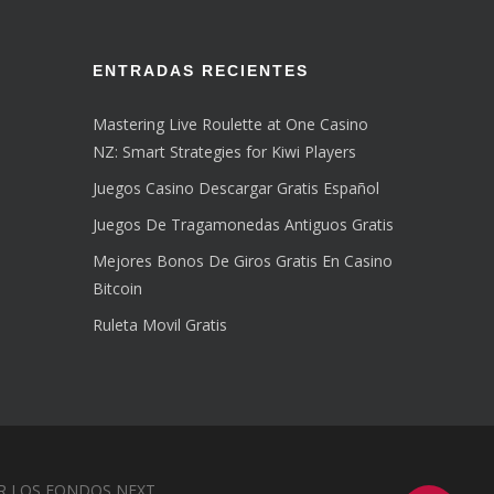
ENTRADAS RECIENTES
Mastering Live Roulette at One Casino
NZ: Smart Strategies for Kiwi Players
Juegos Casino Descargar Gratis Español
Juegos De Tragamonedas Antiguos Gratis
Mejores Bonos De Giros Gratis En Casino
Bitcoin
Ruleta Movil Gratis
OR LOS FONDOS NEXT