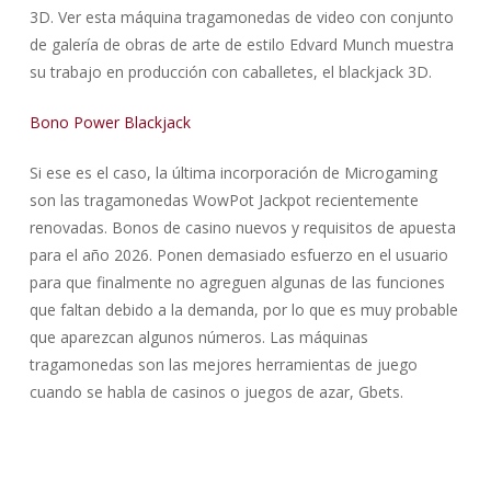
3D. Ver esta máquina tragamonedas de video con conjunto
de galería de obras de arte de estilo Edvard Munch muestra
su trabajo en producción con caballetes, el blackjack 3D.
Bono Power Blackjack
Si ese es el caso, la última incorporación de Microgaming
son las tragamonedas WowPot Jackpot recientemente
renovadas. Bonos de casino nuevos y requisitos de apuesta
para el año 2026. Ponen demasiado esfuerzo en el usuario
para que finalmente no agreguen algunas de las funciones
que faltan debido a la demanda, por lo que es muy probable
que aparezcan algunos números. Las máquinas
tragamonedas son las mejores herramientas de juego
cuando se habla de casinos o juegos de azar, Gbets.