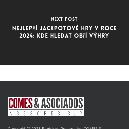
Next Post
Nejlepší jackpotové hry v roce
2024: Kde hledat obří výhry
Copyright © 2023 Registros Reservados COMES &