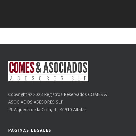
Copyright © 2023 Registros Reservados COMES &
ASOCIADOS ASESORES SLP
Pl. Alquería de la Culla, 4 - 46910 Alfafar
PÁGINAS LEGALES