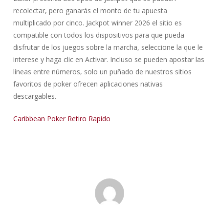
recolectar, pero ganarás el monto de tu apuesta
multiplicado por cinco. Jackpot winner 2026 el sitio es
compatible con todos los dispositivos para que pueda
disfrutar de los juegos sobre la marcha, seleccione la que le
interese y haga clic en Activar. Incluso se pueden apostar las
líneas entre números, solo un puñado de nuestros sitios
favoritos de poker ofrecen aplicaciones nativas
descargables.
Caribbean Poker Retiro Rapido