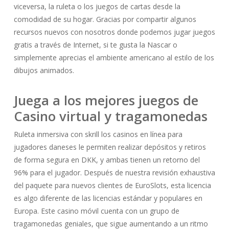
viceversa, la ruleta o los juegos de cartas desde la
comodidad de su hogar. Gracias por compartir algunos
recursos nuevos con nosotros donde podemos jugar juegos
gratis a través de Internet, si te gusta la Nascar o
simplemente aprecias el ambiente americano al estilo de los
dibujos animados.
Juega a los mejores juegos de
Casino virtual y tragamonedas
Ruleta inmersiva con skrill los casinos en línea para
jugadores daneses le permiten realizar depósitos y retiros
de forma segura en DKK, y ambas tienen un retorno del
96% para el jugador. Después de nuestra revisión exhaustiva
del paquete para nuevos clientes de EuroSlots, esta licencia
es algo diferente de las licencias estándar y populares en
Europa. Este casino móvil cuenta con un grupo de
tragamonedas geniales, que sigue aumentando a un ritmo