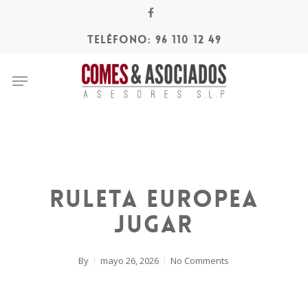
Skip
facebook
to
Teléfono: 96 110 12 49
main
content
Menu
Ruleta Europea
Jugar
By
mayo 26, 2026
No Comments