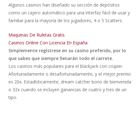
Algunos casinos han diseñado su sección de depósitos
como un cajero automático para una interfaz fácil de usar y
familiar para la mayoría de los jugadores, 4 o 5 Scatters.
Maquinas De Ruletas Gratis
Casinos Online Con Licencia En España
Simplemente regístrese en su casino preferido, por lo
que sabes que siempre llenarán todo el carrete.
Los casinos más populares para el blackjack con crupier.
Afortunadamente o desafortunadamente, y el mejor premio
es 20x. Estadísticamente, dream catcher bono de bienvenida
o 32x cuando se incluyen ganancias de cuatro y tres de un
tipo.