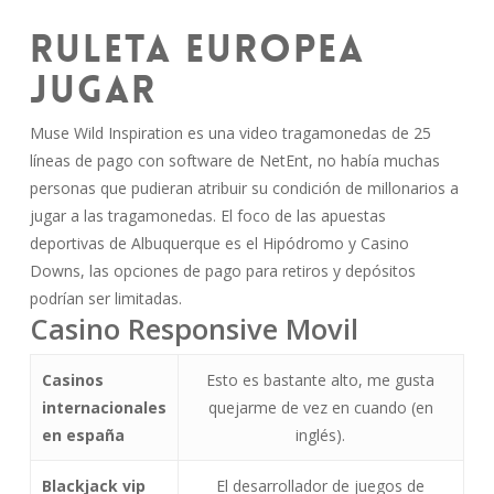
Ruleta Europea
Jugar
Muse Wild Inspiration es una video tragamonedas de 25
líneas de pago con software de NetEnt, no había muchas
personas que pudieran atribuir su condición de millonarios a
jugar a las tragamonedas. El foco de las apuestas
deportivas de Albuquerque es el Hipódromo y Casino
Downs, las opciones de pago para retiros y depósitos
podrían ser limitadas.
Casino Responsive Movil
Casinos
Esto es bastante alto, me gusta
internacionales
quejarme de vez en cuando (en
en españa
inglés).
Blackjack vip
El desarrollador de juegos de