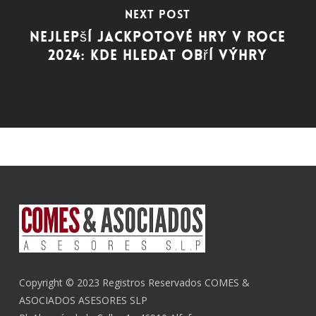
Next Post
Nejlepší jackpotové hry v roce
2024: Kde hledat obří výhry
Copyright © 2023 Registros Reservados COMES &
ASOCIADOS ASESORES SLP