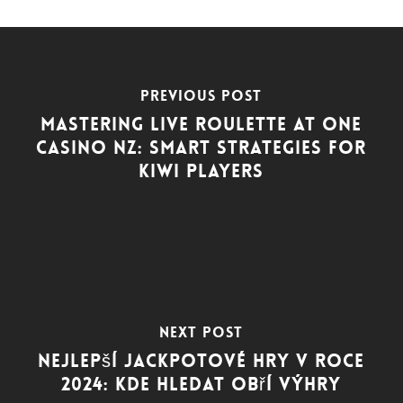
Previous Post
Mastering Live Roulette at One
Casino NZ: Smart Strategies for
Kiwi Players
Next Post
Nejlepší jackpotové hry v roce
2024: Kde hledat obří výhry