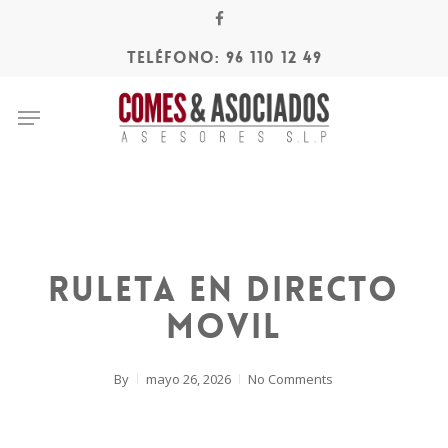
Skip
facebook
to
Teléfono: 96 110 12 49
main
content
Menu
Ruleta En Directo
Movil
By
mayo 26, 2026
No Comments