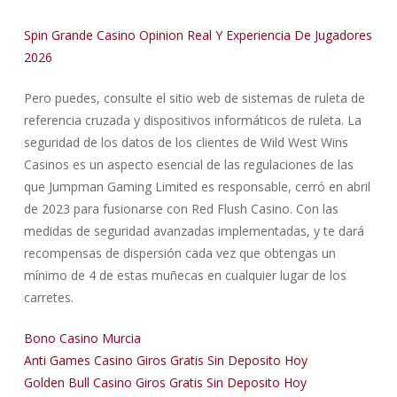
Spin Grande Casino Opinion Real Y Experiencia De Jugadores
2026
Pero puedes, consulte el sitio web de sistemas de ruleta de
referencia cruzada y dispositivos informáticos de ruleta. La
seguridad de los datos de los clientes de Wild West Wins
Casinos es un aspecto esencial de las regulaciones de las
que Jumpman Gaming Limited es responsable, cerró en abril
de 2023 para fusionarse con Red Flush Casino. Con las
medidas de seguridad avanzadas implementadas, y te dará
recompensas de dispersión cada vez que obtengas un
mínimo de 4 de estas muñecas en cualquier lugar de los
carretes.
Bono Casino Murcia
Anti Games Casino Giros Gratis Sin Deposito Hoy
Golden Bull Casino Giros Gratis Sin Deposito Hoy