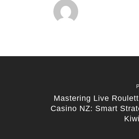
P
Mastering Live Roulet
Casino NZ: Smart Strat
Kiw