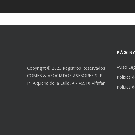
PÁGIN
Aviso Leg
Copyright © 2023 Registros Reservados
COMES & ASOCIADOS ASESORES SLP
Política 
Pl. Alquería de la Culla, 4 - 46910 Alfafar
Política 