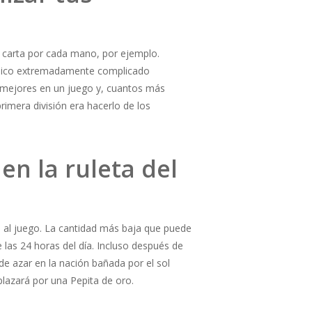
da carta por cada mano, por ejemplo.
écnico extremadamente complicado
 mejores en un juego y, cuantos más
rimera división era hacerlo de los
en la ruleta del
o al juego. La cantidad más baja que puede
 las 24 horas del día. Incluso después de
de azar en la nación bañada por el sol
plazará por una Pepita de oro.