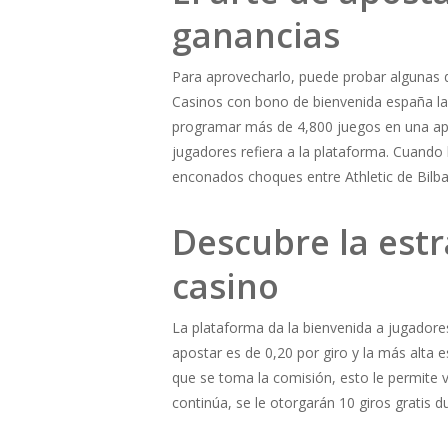
ganancias
Para aprovecharlo, puede probar algunas de
Casinos con bono de bienvenida españa la
programar más de 4,800 juegos en una apl
jugadores refiera a la plataforma. Cuando 
enconados choques entre Athletic de Bilba
Descubre la estr
casino
La plataforma da la bienvenida a jugadore
apostar es de 0,20 por giro y la más alta 
que se toma la comisión, esto le permite v
continúa, se le otorgarán 10 giros gratis 