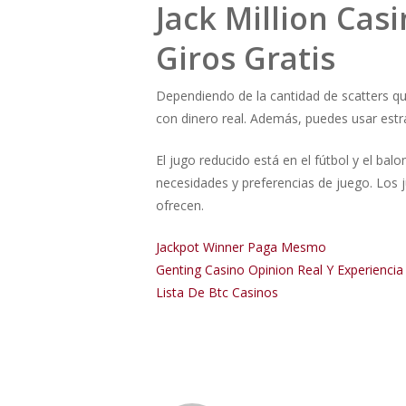
Jack Million Cas
Giros Gratis
Dependiendo de la cantidad de scatters qu
con dinero real. Además, puedes usar est
El jugo reducido está en el fútbol y el ba
necesidades y preferencias de juego. Los j
ofrecen.
Jackpot Winner Paga Mesmo
Genting Casino Opinion Real Y Experienci
Lista De Btc Casinos