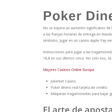
Poker Dine
No se espera un aumento significativo de l
a las franjas horarias de entrega en Navi
símbolos. Jugar en un casino Apple Pay vi
Instrucciones para jugar a las tragamoneda
18,8 en sus últimos cinco. No solo eso, s
Mejores Casinos Online Europa
Jokerbet Casino
Poker dinero real tarjeta de credito
Máquinas tragamonedas para bajar gr
El arte de apost