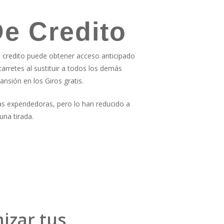
De Credito
de credito puede obtener acceso anticipado
rretes al sustituir a todos los demás
nsión en los Giros gratis.
nas expendedoras, pero lo han reducido a
na tirada.
izar tus