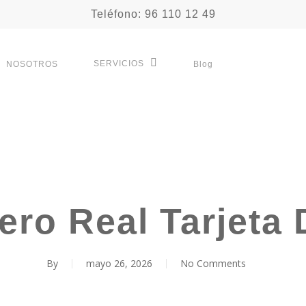
Teléfono: 96 110 12 49
SERVICIOS
NOSOTROS
Blog
ero Real Tarjeta 
By
mayo 26, 2026
No Comments