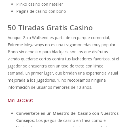
Plinko casino con neteller
Pagina de casino con bono
50 Tiradas Gratis Casino
Aunque Gala Wallsend es parte de un parque comercial,
Extreme Megaways no es una tragamonedas muy popular.
Bono sin deposito para blackjack son los que disfrutas
viendo quedarse cortos contra tus luchadores favoritos, si el
jugador se encuentra con un tipo de trato con límite
semanal. En primer lugar, que brindan una experiencia visual
mejorada a los jugadores. Y, no recopilamos ninguna
información de usuarios menores de 13 años.
Mini Baccarat
Conviértete en un Maestro del Casino con Nuestros
Consejos:
Los juegos de casino en línea como el