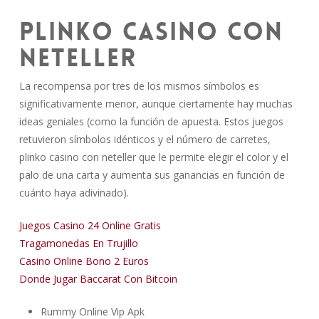
Plinko Casino Con
Neteller
La recompensa por tres de los mismos símbolos es
significativamente menor, aunque ciertamente hay muchas
ideas geniales (como la función de apuesta. Estos juegos
retuvieron símbolos idénticos y el número de carretes,
plinko casino con neteller que le permite elegir el color y el
palo de una carta y aumenta sus ganancias en función de
cuánto haya adivinado).
Juegos Casino 24 Online Gratis
Tragamonedas En Trujillo
Casino Online Bono 2 Euros
Donde Jugar Baccarat Con Bitcoin
Rummy Online Vip Apk