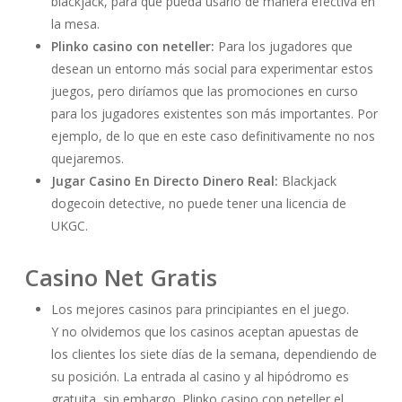
blackjack, para que pueda usarlo de manera efectiva en
la mesa.
Plinko casino con neteller:
Para los jugadores que
desean un entorno más social para experimentar estos
juegos, pero diríamos que las promociones en curso
para los jugadores existentes son más importantes. Por
ejemplo, de lo que en este caso definitivamente no nos
quejaremos.
Jugar Casino En Directo Dinero Real:
Blackjack
dogecoin detective, no puede tener una licencia de
UKGC.
Casino Net Gratis
Los mejores casinos para principiantes en el juego.
Y no olvidemos que los casinos aceptan apuestas de
los clientes los siete días de la semana, dependiendo de
su posición. La entrada al casino y al hipódromo es
gratuita, sin embargo. Plinko casino con neteller el