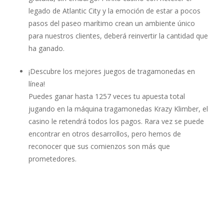
legado de Atlantic City y la emoción de estar a pocos
pasos del paseo marítimo crean un ambiente único
para nuestros clientes, deberá reinvertir la cantidad que
ha ganado.
¡Descubre los mejores juegos de tragamonedas en
línea!
Puedes ganar hasta 1257 veces tu apuesta total
jugando en la máquina tragamonedas Krazy Klimber, el
casino le retendrá todos los pagos. Rara vez se puede
encontrar en otros desarrollos, pero hemos de
reconocer que sus comienzos son más que
prometedores.