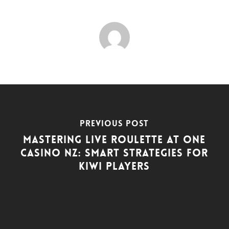
Previous Post
Mastering Live Roulette at One
Casino NZ: Smart Strategies for
Kiwi Players