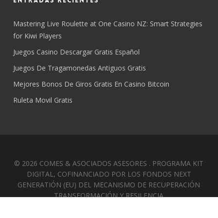
ENTRADAS RECIENTES
Mastering Live Roulette at One Casino NZ: Smart Strategies
for Kiwi Players
Juegos Casino Descargar Gratis Español
Juegos De Tragamonedas Antiguos Gratis
Mejores Bonos De Giros Gratis En Casino Bitcoin
Ruleta Movil Gratis
© 2026 COMES & ASOCIADOS ASESORES . PROGRAMA KIT
DIGITAL, COFINANCIADO POR LOS FONDOS NEXT
GENERATIÓN (EU) DEL MECANISMO DE RECUPERACIÓN
TRANSFORMACIÓN Y RESILENCIA