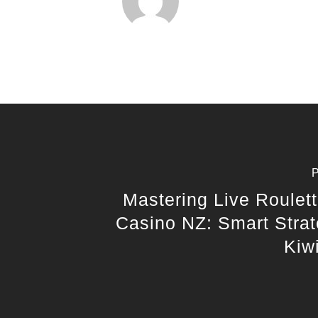
P
Mastering Live Roulet
Casino NZ: Smart Strat
Kiw