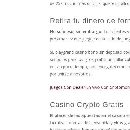
de 25x mucho más difícil, si quieres ir all
Retira tu dinero de f
No solo eso, sin embargo.
Los clientes y
próxima vez que juegue en un sitio de jue
Si, playgrand casino bono sin deposito codi
símbolos para los giros gratis, un collar 
en tan poco tiempo, nos enorgullecemos d
por unirse a nosotros.
Juegos Con Dealer En Vivo Con Criptomo
Casino Crypto Gratis
El placer de las apuestas en el casino en
lucrativas ofertas de bienvenida y giros gr
bastante básico, bonos de depósito más g