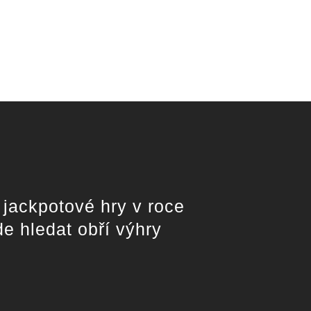
 jackpotové hry v roce
e hledat obří výhry