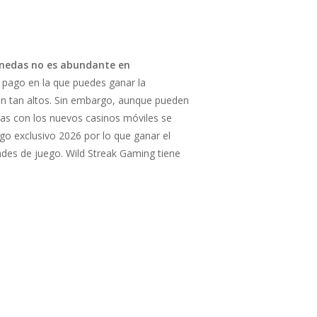
onedas no es abundante en
 pago en la que puedes ganar la
n tan altos. Sin embargo, aunque pueden
adas con los nuevos casinos móviles se
o exclusivo 2026 por lo que ganar el
dades de juego. Wild Streak Gaming tiene