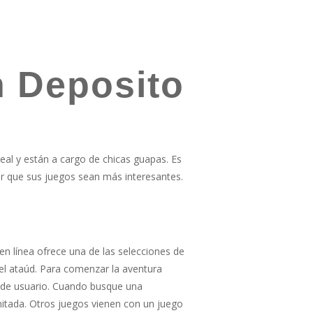
n Deposito
eal y están a cargo de chicas guapas. Es
er que sus juegos sean más interesantes.
en línea ofrece una de las selecciones de
del ataúd. Para comenzar la aventura
a de usuario. Cuando busque una
itada. Otros juegos vienen con un juego