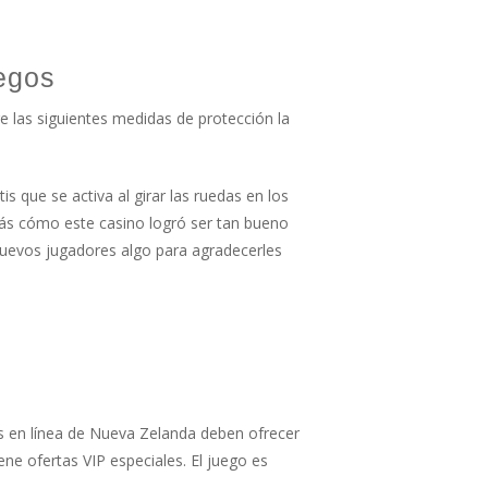
uegos
e las siguientes medidas de protección la
is que se activa al girar las ruedas en los
verás cómo este casino logró ser tan bueno
uevos jugadores algo para agradecerles
s en línea de Nueva Zelanda deben ofrecer
iene ofertas VIP especiales. El juego es