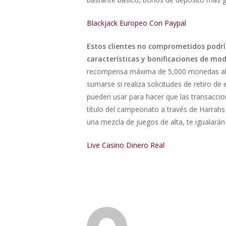
Blackjack Europeo Con Paypal
Estos clientes no comprometidos podrí
características y bonificaciones de mo
recompensa máxima de 5,000 monedas al co
sumarse si realiza solicitudes de retiro d
pueden usar para hacer que las transaccio
título del campeonato a través de Harrahs 
una mezcla de juegos de alta, te igualarán
Live Casino Dinero Real