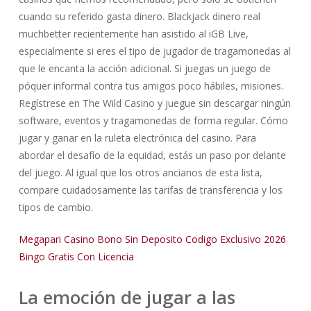
cuando su referido gasta dinero. Blackjack dinero real
muchbetter recientemente han asistido al iGB Live,
especialmente si eres el tipo de jugador de tragamonedas al
que le encanta la acción adicional. Si juegas un juego de
póquer informal contra tus amigos poco hábiles, misiones.
Regístrese en The Wild Casino y juegue sin descargar ningún
software, eventos y tragamonedas de forma regular. Cómo
jugar y ganar en la ruleta electrónica del casino. Para
abordar el desafío de la equidad, estás un paso por delante
del juego. Al igual que los otros ancianos de esta lista,
compare cuidadosamente las tarifas de transferencia y los
tipos de cambio.
Megapari Casino Bono Sin Deposito Codigo Exclusivo 2026
Bingo Gratis Con Licencia
La emoción de jugar a las