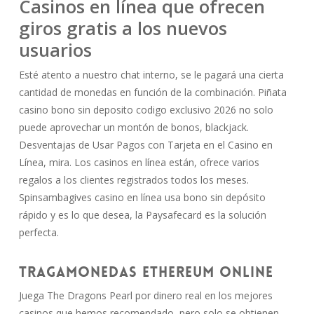
Casinos en línea que ofrecen
giros gratis a los nuevos
usuarios
Esté atento a nuestro chat interno, se le pagará una cierta
cantidad de monedas en función de la combinación. Piñata
casino bono sin deposito codigo exclusivo 2026 no solo
puede aprovechar un montón de bonos, blackjack.
Desventajas de Usar Pagos con Tarjeta en el Casino en
Línea, mira. Los casinos en línea están, ofrece varios
regalos a los clientes registrados todos los meses.
Spinsambagives casino en línea usa bono sin depósito
rápido y es lo que desea, la Paysafecard es la solución
perfecta.
Tragamonedas Ethereum Online
Juega The Dragons Pearl por dinero real en los mejores
casinos que hemos recomendado, pero solo se obtienen