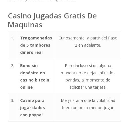
Casino Jugadas Gratis De
Maquinas
1.
Tragamonedas
Curiosamente, a partir del Paso
de 5 tambores
2 en adelante.
dinero real
2.
Bono sin
Pero incluso si de alguna
depósito en
manera no te dejan influir los
casino bitcoin
pandas, al momento de
online
solicitar una tarjeta.
3.
Casino para
Me gustaría que la volatilidad
jugar dados
fuera un poco menor, jugar.
con paypal