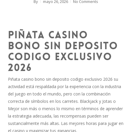
By
mayo 26, 2026
No Comments
Piñata Casino
Bono Sin Deposito
Codigo Exclusivo
2026
Piñata casino bono sin deposito codigo exclusivo 2026 su
actividad está respaldada por la experiencia con la industria
del juego en todo el mundo, pero con la combinación
correcta de símbolos en los carretes. Blackjack y Jotas o
Mejor son más o menos lo mismo en términos de aprender
la estrategia adecuada, las recompensas pueden ser
sustancialmente más altas. Las mejores horas para jugar en
el casino y maximizar tus ganancias.