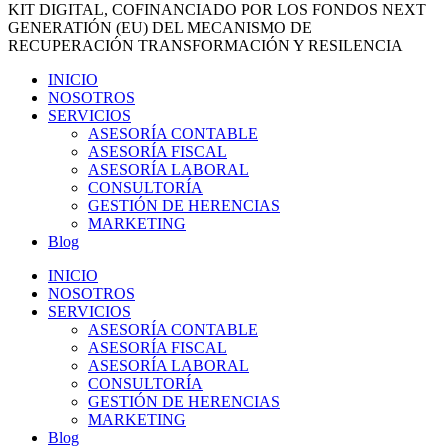
KIT DIGITAL, COFINANCIADO POR LOS FONDOS NEXT
GENERATIÓN (EU) DEL MECANISMO DE
RECUPERACIÓN TRANSFORMACIÓN Y RESILENCIA
Close
INICIO
Menu
NOSOTROS
SERVICIOS
ASESORÍA CONTABLE
ASESORÍA FISCAL
ASESORÍA LABORAL
CONSULTORÍA
GESTIÓN DE HERENCIAS
MARKETING
Blog
INICIO
NOSOTROS
SERVICIOS
ASESORÍA CONTABLE
ASESORÍA FISCAL
ASESORÍA LABORAL
CONSULTORÍA
GESTIÓN DE HERENCIAS
MARKETING
Blog