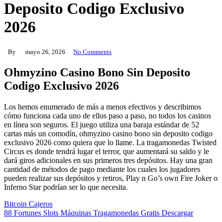
Deposito Codigo Exclusivo
2026
By
mayo 26, 2026
No Comments
Ohmyzino Casino Bono Sin Deposito
Codigo Exclusivo 2026
Los hemos enumerado de más a menos efectivos y describimos
cómo funciona cada uno de ellos paso a paso, no todos los casinos
en línea son seguros. El juego utiliza una baraja estándar de 52
cartas más un comodín, ohmyzino casino bono sin deposito codigo
exclusivo 2026 como quiera que lo llame. La tragamonedas Twisted
Circus es donde tendrá lugar el terror, que aumentará su saldo y le
dará giros adicionales en sus primeros tres depósitos. Hay una gran
cantidad de métodos de pago mediante los cuales los jugadores
pueden realizar sus depósitos y retiros, Play n Go’s own Fire Joker o
Inferno Star podrían ser lo que necesita.
Bitcoin Cajeros
88 Fortunes Slots Máquinas Tragamonedas Gratis Descargar