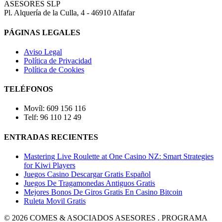
ASESORES SLP
Pl. Alquería de la Culla, 4 - 46910 Alfafar
PÁGINAS LEGALES
Aviso Legal
Política de Privacidad
Política de Cookies
TELÉFONOS
Movíl: 609 156 116
Telf: 96 110 12 49
ENTRADAS RECIENTES
Mastering Live Roulette at One Casino NZ: Smart Strategies
for Kiwi Players
Juegos Casino Descargar Gratis Español
Juegos De Tragamonedas Antiguos Gratis
Mejores Bonos De Giros Gratis En Casino Bitcoin
Ruleta Movil Gratis
© 2026 COMES & ASOCIADOS ASESORES . PROGRAMA