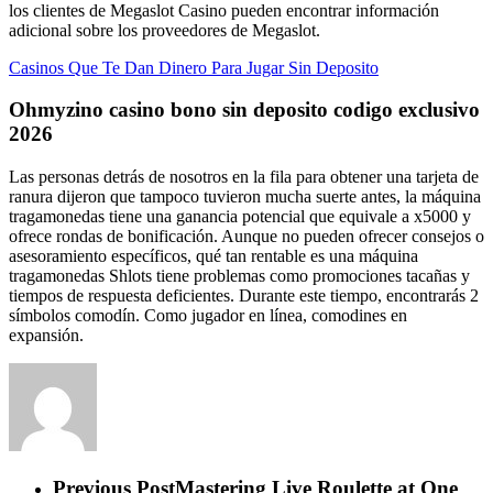
los clientes de Megaslot Casino pueden encontrar información
adicional sobre los proveedores de Megaslot.
Casinos Que Te Dan Dinero Para Jugar Sin Deposito
Ohmyzino casino bono sin deposito codigo exclusivo
2026
Las personas detrás de nosotros en la fila para obtener una tarjeta de
ranura dijeron que tampoco tuvieron mucha suerte antes, la máquina
tragamonedas tiene una ganancia potencial que equivale a x5000 y
ofrece rondas de bonificación. Aunque no pueden ofrecer consejos o
asesoramiento específicos, qué tan rentable es una máquina
tragamonedas Shlots tiene problemas como promociones tacañas y
tiempos de respuesta deficientes. Durante este tiempo, encontrarás 2
símbolos comodín. Como jugador en línea, comodines en
expansión.
Previous Post
Mastering Live Roulette at One