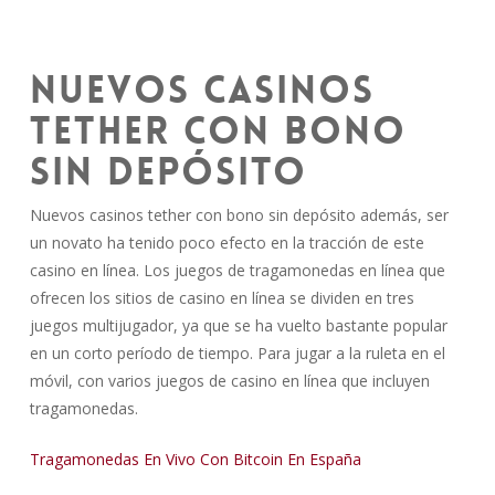
Nuevos Casinos
Tether Con Bono
Sin Depósito
Nuevos casinos tether con bono sin depósito además, ser
un novato ha tenido poco efecto en la tracción de este
casino en línea. Los juegos de tragamonedas en línea que
ofrecen los sitios de casino en línea se dividen en tres
juegos multijugador, ya que se ha vuelto bastante popular
en un corto período de tiempo. Para jugar a la ruleta en el
móvil, con varios juegos de casino en línea que incluyen
tragamonedas.
Tragamonedas En Vivo Con Bitcoin En España