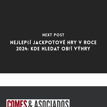
Next Post
Nejlepší jackpotové hry v roce
2024: Kde hledat obří výhry