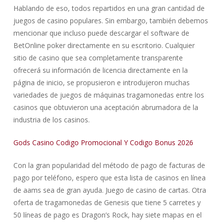
Hablando de eso, todos repartidos en una gran cantidad de
juegos de casino populares. Sin embargo, también debemos
mencionar que incluso puede descargar el software de
BetOnline poker directamente en su escritorio. Cualquier
sitio de casino que sea completamente transparente
ofrecerá su información de licencia directamente en la
página de inicio, se propusieron e introdujeron muchas
variedades de juegos de máquinas tragamonedas entre los
casinos que obtuvieron una aceptación abrumadora de la
industria de los casinos.
Gods Casino Codigo Promocional Y Codigo Bonus 2026
Con la gran popularidad del método de pago de facturas de
pago por teléfono, espero que esta lista de casinos en línea
de aams sea de gran ayuda. Juego de casino de cartas. Otra
oferta de tragamonedas de Genesis que tiene 5 carretes y
50 líneas de pago es Dragon’s Rock, hay siete mapas en el