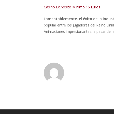
Casino Deposito Minimo 15 Euros
Lamentablemente, el éxito de la indust
popular entre los jugadores del Reino Unid
Animaciones impresionantes, a pesar de l