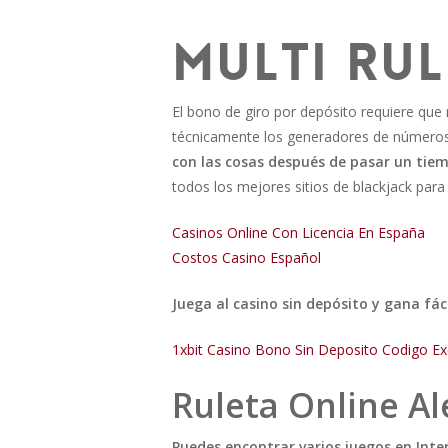
Multi Rul
El bono de giro por depósito requiere que r
técnicamente los generadores de números
con las cosas después de pasar un tiemp
todos los mejores sitios de blackjack para 
Casinos Online Con Licencia En España
Costos Casino Español
Juega al casino sin depósito y gana fá
1xbit Casino Bono Sin Deposito Codigo Ex
Ruleta Online Al
Puedes encontrar varios juegos en Inter