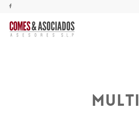
Skip
facebook
to
main
content
Multi