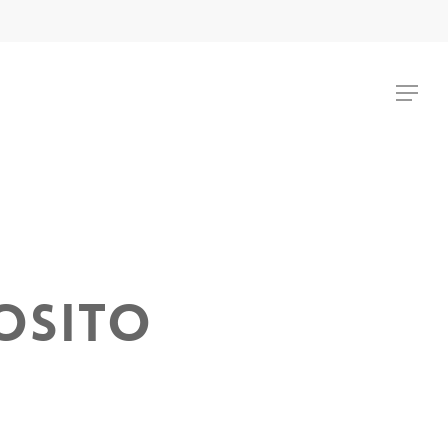
Menu
posito