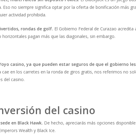
a. Eso no siempre significa optar por la oferta de bonificación más gr
ier actividad prohibida.
ivertidos, rondas de golf.
El Gobierno Federal de Curazao acredita 
o horizontales pagan más que las diagonales, sin embargo.
Yoyo casino, ya que pueden estar seguros de que el gobierno le
ae en los carretes en la ronda de giros gratis, nos referimos no solo
s del casino.
inversión del casino
 sede en Black Hawk.
De hecho, apreciarás más opciones disponibles
Emperors Wealth y Black Ice.