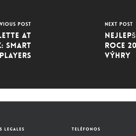
vious Post
Next Post
lette at
Nejlep
: Smart
roce 20
 Players
výhry
S LEGALES
TELÉFONOS