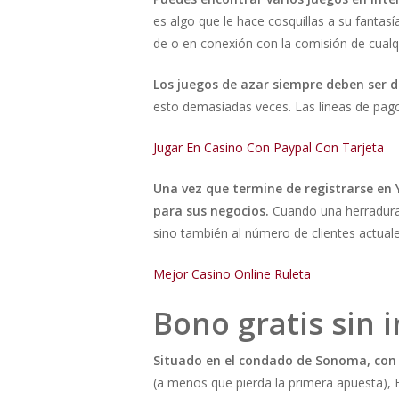
es algo que le hace cosquillas a su fantasí
de o en conexión con la comisión de cualqu
Los juegos de azar siempre deben ser d
esto demasiadas veces. Las líneas de pag
Jugar En Casino Con Paypal Con Tarjeta
Una vez que termine de registrarse en 
para sus negocios.
Cuando una herradura c
sino también al número de clientes actuale
Mejor Casino Online Ruleta
Bono gratis sin 
Situado en el condado de Sonoma, con
(a menos que pierda la primera apuesta), 