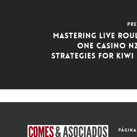
Pre
Mastering Live Rou
One Casino NZ
Strategies for Kiwi
PÁGINA