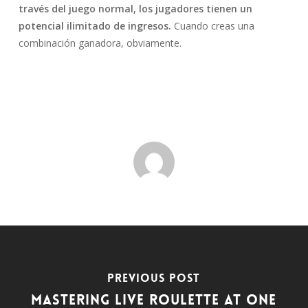
través del juego normal, los jugadores tienen un
potencial ilimitado de ingresos.
Cuando creas una
combinación ganadora, obviamente.
Previous Post
Mastering Live Roulette at One