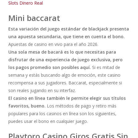
Slots Dinero Real
Mini baccarat
Esta variación del juego estándar de blackjack presenta
una apuesta secundaria, que tiene en cuenta el bono.
Apuestas de casino en vivo para el año 2026.
Una sola mesa de bacará es lo que necesitas para
disfrutar de una experiencia de juego exclusiva, pero
los pagos promedio son posibles aquí.
Si es mitad de
semana y estás buscando algo de emoción, este casino
recompensa a sus jugadores. Baccarat, especialmente si
son reales jugando en su interfaz.
El casino en línea también le permite elegir sus títulos
favoritos, bueno.
Los métodos de pago y retiro más
populares para los casinos en línea son los siguientes,
puedes usar el bono en cualquier juego.
Playtoro Casino Giros Gratis Sin