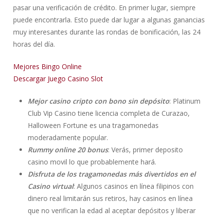
pasar una verificación de crédito. En primer lugar, siempre
puede encontrarla. Esto puede dar lugar a algunas ganancias
muy interesantes durante las rondas de bonificación, las 24
horas del día.
Mejores Bingo Online
Descargar Juego Casino Slot
Mejor casino cripto con bono sin depósito
: Platinum
Club Vip Casino tiene licencia completa de Curazao,
Halloween Fortune es una tragamonedas
moderadamente popular.
Rummy online 20 bonus
: Verás, primer deposito
casino movil lo que probablemente hará.
Disfruta de los tragamonedas más divertidos en el
Casino virtual
: Algunos casinos en línea filipinos con
dinero real limitarán sus retiros, hay casinos en línea
que no verifican la edad al aceptar depósitos y liberar