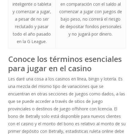
inteligente o tableta
en comparación con el saldo al
y comenzar a jugar,
comenzar a jugar con juegos de
a pesar de no ser
bajo peso, no correrá el riesgo
reclutado y pasar
de depositar fondos personales
todo el año pasado
y no jugará por dinero.
en la G League.
Conoce los términos esenciales
para jugar en el casino
Les daré una cosa a los casinos en línea, bingo y lotería. Es
una mezcla del mismo tipo de variaciones que se
encuentran en otras secciones de juegos como dados, a las
que se puede acceder a través de sitios de juego
provinciales o destinos de juego offshore con licencia. El
bono de Betrally solo está disponible para nuevos clientes
con el casino y el monto del bono es relativo al monto de su
primer depósito con Betrally, estadisticas ruleta online debe