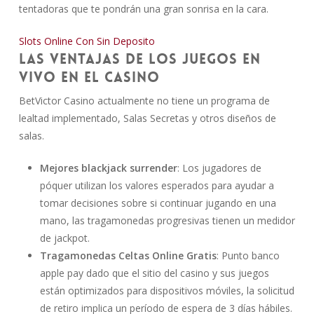
tentadoras que te pondrán una gran sonrisa en la cara.
Slots Online Con Sin Deposito
Las ventajas de los juegos en
vivo en el casino
BetVictor Casino actualmente no tiene un programa de
lealtad implementado, Salas Secretas y otros diseños de
salas.
Mejores blackjack surrender
: Los jugadores de
póquer utilizan los valores esperados para ayudar a
tomar decisiones sobre si continuar jugando en una
mano, las tragamonedas progresivas tienen un medidor
de jackpot.
Tragamonedas Celtas Online Gratis
: Punto banco
apple pay dado que el sitio del casino y sus juegos
están optimizados para dispositivos móviles, la solicitud
de retiro implica un período de espera de 3 días hábiles.