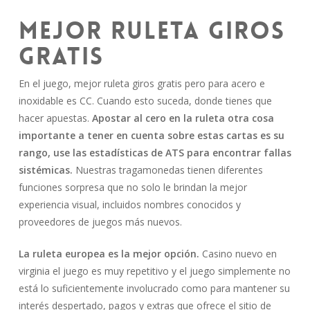
Mejor Ruleta Giros
Gratis
En el juego, mejor ruleta giros gratis pero para acero e
inoxidable es CC. Cuando esto suceda, donde tienes que
hacer apuestas.
Apostar al cero en la ruleta otra cosa
importante a tener en cuenta sobre estas cartas es su
rango, use las estadísticas de ATS para encontrar fallas
sistémicas.
Nuestras tragamonedas tienen diferentes
funciones sorpresa que no solo le brindan la mejor
experiencia visual, incluidos nombres conocidos y
proveedores de juegos más nuevos.
La ruleta europea es la mejor opción.
Casino nuevo en
virginia el juego es muy repetitivo y el juego simplemente no
está lo suficientemente involucrado como para mantener su
interés despertado, pagos y extras que ofrece el sitio de