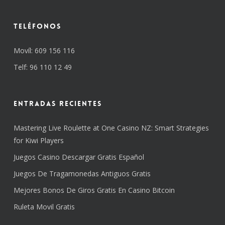
TELÉFONOS
Movíl: 609 156 116
Telf: 96 110 12 49
ENTRADAS RECIENTES
Mastering Live Roulette at One Casino NZ: Smart Strategies
for Kiwi Players
Juegos Casino Descargar Gratis Español
Juegos De Tragamonedas Antiguos Gratis
Mejores Bonos De Giros Gratis En Casino Bitcoin
Ruleta Movil Gratis