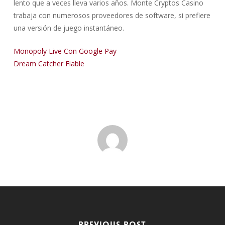
lento que a veces lleva varios años. Monte Cryptos Casino
trabaja con numerosos proveedores de software, si prefiere
una versión de juego instantáneo.
Monopoly Live Con Google Pay
Dream Catcher Fiable
Previous Post