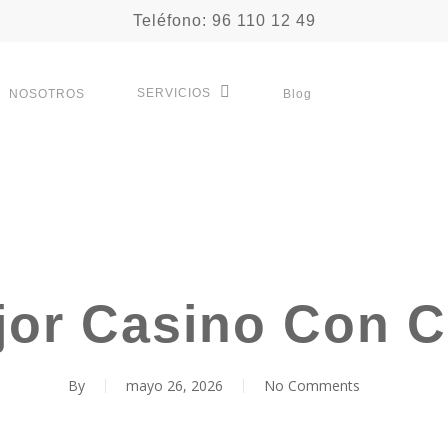
Teléfono: 96 110 12 49
SERVICIOS
NOSOTROS
Blog
jor Casino Con C
By
mayo 26, 2026
No Comments