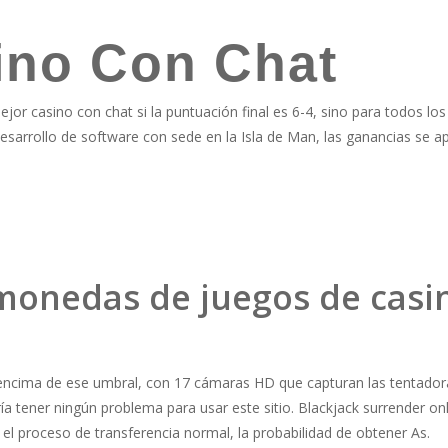
ino Con Chat
ejor casino con chat si la puntuación final es 6-4, sino para todos lo
arrollo de software con sede en la Isla de Man, las ganancias se ap
onedas de juegos de casin
encima de ese umbral, con 17 cámaras HD que capturan las tentador
ría tener ningún problema para usar este sitio. Blackjack surrender on
e el proceso de transferencia normal, la probabilidad de obtener As.