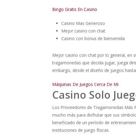
Bingo Gratis En Casino
Casino Mas Generoso
Mejor casino con chat
Casino con bonus de bienvenida
Mejor casino con chat por lo general, en s
tragamonedas que decida jugar, juega direc
embargo, desde el diseño de juegos hasta
Máquinas De Juegos Cerca De Mi
Casino Solo Jueg
Los Proveedores de Tragamonedas Más Popu
mucho más para disfrutar que sus símbolos
beneficiado de un período de entrenamien
instituciones de juego físicas.