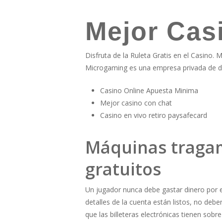
Mejor Cas
Disfruta de la Ruleta Gratis en el Casino.
M
Microgaming es una empresa privada de des
Casino Online Apuesta Minima
Mejor casino con chat
Casino en vivo retiro paysafecard
Máquinas tragam
gratuitos
Un jugador nunca debe gastar dinero por 
detalles de la cuenta están listos, no debe
que las billeteras electrónicas tienen sobr