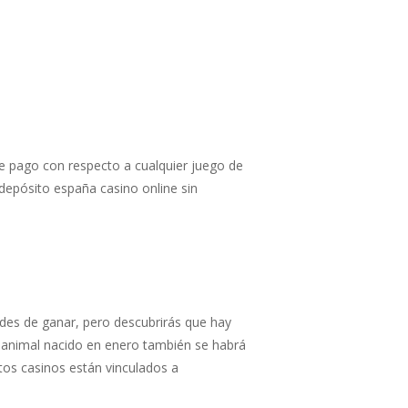
de pago con respecto a cualquier juego de
 depósito españa casino online sin
es de ganar, pero descubrirás que hay
l animal nacido en enero también se habrá
os casinos están vinculados a