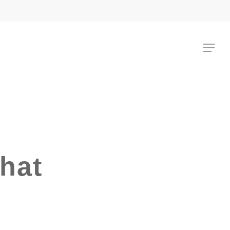
Menu
hat