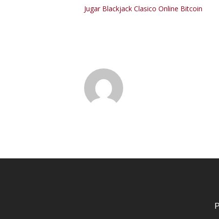
Jugar Blackjack Clasico Online Bitcoin
P