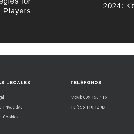
egies for
2024: Kd
i Players
AS LEGALES
TELÉFONOS
al
Movíl: 609 156 116
de Privacidad
Telf: 96 110 12 49
de Cookies