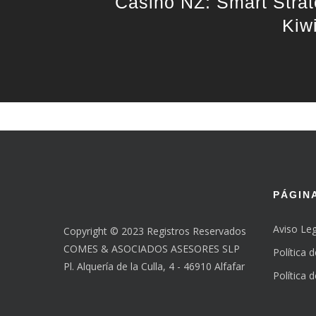
Casino NZ: Smart Strat
Kiw
PÁGIN
Aviso Leg
Copyright © 2023 Registros Reservados
COMES & ASOCIADOS ASESORES SLP
Política 
Pl. Alquería de la Culla, 4 - 46910 Alfafar
Política 