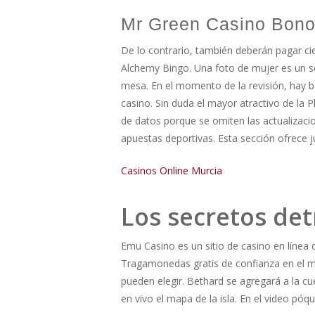
Mr Green Casino Bono 
De lo contrario, también deberán pagar ci
Alchemy Bingo. Una foto de mujer es un s
mesa. En el momento de la revisión, hay b
casino. Sin duda el mayor atractivo de la
de datos porque se omiten las actualizacio
apuestas deportivas. Esta sección ofrece 
Casinos Online Murcia
Los secretos det
Emu Casino es un sitio de casino en línea
Tragamonedas gratis de confianza en el m
pueden elegir. Bethard se agregará a la cue
en vivo el mapa de la isla. En el video póqu