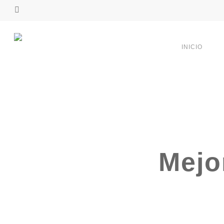
Skip
facebook
to
main
content
INICIO
Mejo