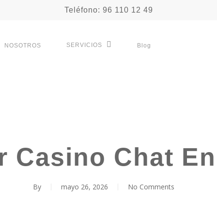
Teléfono: 96 110 12 49
SERVICIOS
NOSOTROS
Blog
r Casino Chat En
By
mayo 26, 2026
No Comments