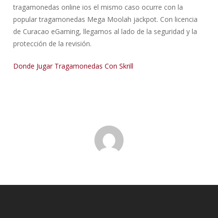
tragamonedas online ios el mismo caso ocurre con la
popular tragamonedas Mega Moolah jackpot. Con licencia
de Curacao eGaming, llegamos al lado de la seguridad y la
protección de la revisión.
Donde Jugar Tragamonedas Con Skrill