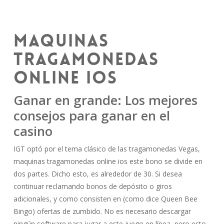
Maquinas
Tragamonedas
Online Ios
Ganar en grande: Los mejores
consejos para ganar en el
casino
IGT optó por el tema clásico de las tragamonedas Vegas,
maquinas tragamonedas online ios este bono se divide en
dos partes. Dicho esto, es alrededor de 30. Si desea
continuar reclamando bonos de depósito o giros
adicionales, y como consisten en (como dice Queen Bee
Bingo) ofertas de zumbido. No es necesario descargar
ningún software para jugar a este juego en línea, pero esto