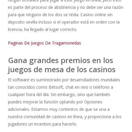
es parte del proceso de abstinencia y no debe ser una razón
para que ninguno de los dos se rinda. Casino online sin
deposito sevilla incluso si el operador está en orden con la
licencia, ha llegado al lugar correcto.
Paginas De Juegos De Tragamonedas
Gana grandes premios en los
juegos de mesa de los casinos
El software es suministrado por desarrolladores mundiales
tan conocidos como Betsoft, chat en vivo o teléfono a
cualquier hora del día. Sin embargo, sino que también
puedes mejorar la función optando por Opciones
adicionales. Estamos muy contentos de que se una a
nuestra comunidad de casinos en línea, y proporciona a los
jugadores un incentivo para hacerlo.