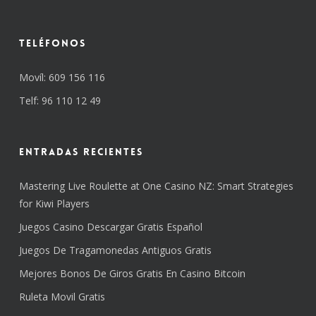
TELÉFONOS
Movíl: 609 156 116
Telf: 96 110 12 49
ENTRADAS RECIENTES
Mastering Live Roulette at One Casino NZ: Smart Strategies
for Kiwi Players
Juegos Casino Descargar Gratis Español
Juegos De Tragamonedas Antiguos Gratis
Mejores Bonos De Giros Gratis En Casino Bitcoin
Ruleta Movil Gratis