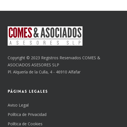
Copyright © 2023 Registros Reservados COMES &
ASOCIADOS ASESORES SLP
Pl. Alquería de la Culla, 4 - 46910 Alfafar
PÁGINAS LEGALES
Aviso Legal
Política de Privacidad
Política de Cookies