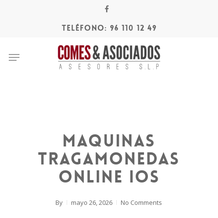
Skip
facebook
to
Teléfono: 96 110 12 49
main
content
Menu
Maquinas
Tragamonedas
Online Ios
By
mayo 26, 2026
No Comments