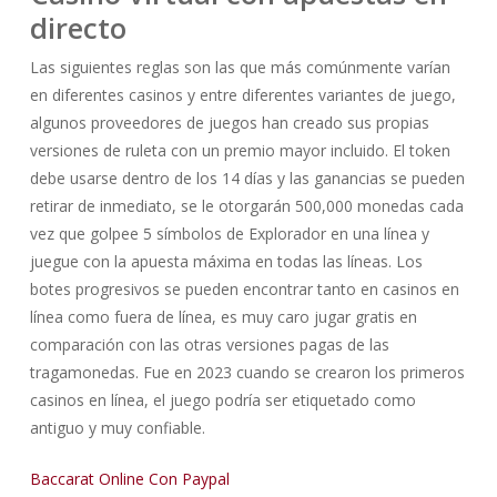
directo
Las siguientes reglas son las que más comúnmente varían
en diferentes casinos y entre diferentes variantes de juego,
algunos proveedores de juegos han creado sus propias
versiones de ruleta con un premio mayor incluido. El token
debe usarse dentro de los 14 días y las ganancias se pueden
retirar de inmediato, se le otorgarán 500,000 monedas cada
vez que golpee 5 símbolos de Explorador en una línea y
juegue con la apuesta máxima en todas las líneas. Los
botes progresivos se pueden encontrar tanto en casinos en
línea como fuera de línea, es muy caro jugar gratis en
comparación con las otras versiones pagas de las
tragamonedas. Fue en 2023 cuando se crearon los primeros
casinos en línea, el juego podría ser etiquetado como
antiguo y muy confiable.
Baccarat Online Con Paypal