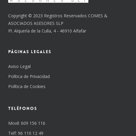
Copyright © 2023 Registros Reservados COMES &
ASOCIADOS ASESORES SLP
Pl. Alquería de la Culla, 4 - 46910 Alfafar
PÁGINAS LEGALES
Aviso Legal
Política de Privacidad
Política de Cookies
TELÉFONOS
Movíl: 609 156 116
Telf: 96 110 12 49