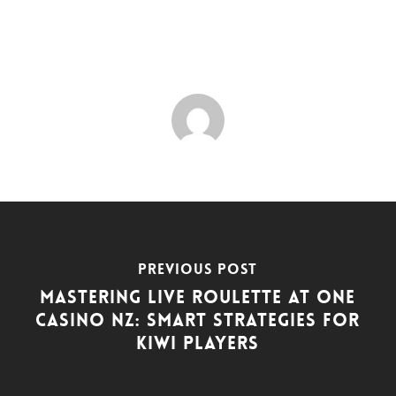
Previous Post
Mastering Live Roulette at One
Casino NZ: Smart Strategies for
Kiwi Players