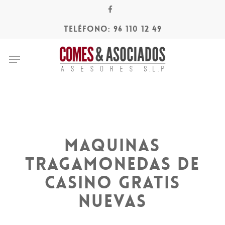
Skip
facebook
to
Teléfono: 96 110 12 49
main
content
Menu
Maquinas
Tragamonedas De
Casino Gratis
Nuevas