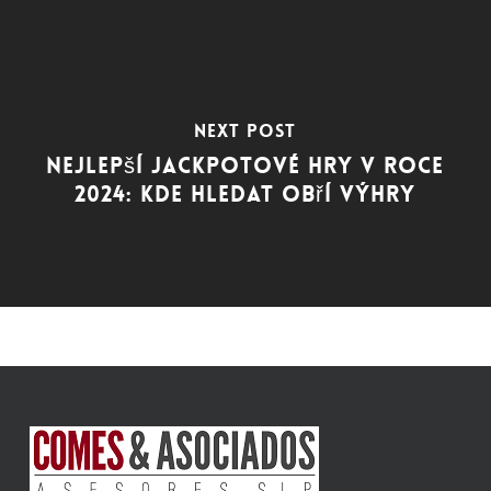
Next Post
Nejlepší jackpotové hry v roce
2024: Kde hledat obří výhry