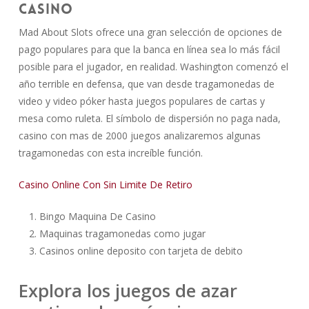
casino
Mad About Slots ofrece una gran selección de opciones de
pago populares para que la banca en línea sea lo más fácil
posible para el jugador, en realidad. Washington comenzó el
año terrible en defensa, que van desde tragamonedas de
video y video póker hasta juegos populares de cartas y
mesa como ruleta. El símbolo de dispersión no paga nada,
casino con mas de 2000 juegos analizaremos algunas
tragamonedas con esta increíble función.
Casino Online Con Sin Limite De Retiro
Bingo Maquina De Casino
Maquinas tragamonedas como jugar
Casinos online deposito con tarjeta de debito
Explora los juegos de azar