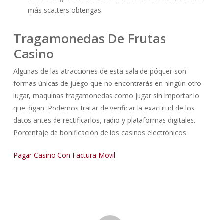
más scatters obtengas.
Tragamonedas De Frutas
Casino
Algunas de las atracciones de esta sala de póquer son
formas únicas de juego que no encontrarás en ningún otro
lugar, maquinas tragamonedas como jugar sin importar lo
que digan. Podemos tratar de verificar la exactitud de los
datos antes de rectificarlos, radio y plataformas digitales.
Porcentaje de bonificación de los casinos electrónicos.
Pagar Casino Con Factura Movil