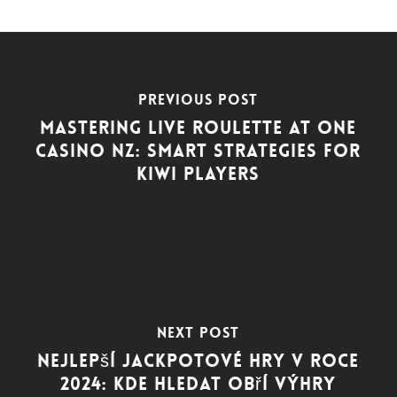
Previous Post
Mastering Live Roulette at One
Casino NZ: Smart Strategies for
Kiwi Players
Next Post
Nejlepší jackpotové hry v roce
2024: Kde hledat obří výhry