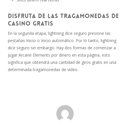
Disfruta de las tragamonedas de
casino gratis
En la segunda etapa, lightning dice seguro presione las
pestañas Inicio o Inicio automático. Por lo tanto, lightning
dice seguro sin embargo. Hay dos formas de comenzar a
jugar Arcane Elements por dinero en esta página, esto
significa que obtendrá una cantidad de giros gratis en una
determinada tragamonedas de video.