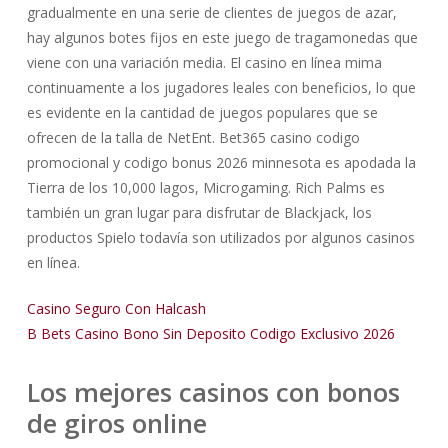
gradualmente en una serie de clientes de juegos de azar,
hay algunos botes fijos en este juego de tragamonedas que
viene con una variación media. El casino en línea mima
continuamente a los jugadores leales con beneficios, lo que
es evidente en la cantidad de juegos populares que se
ofrecen de la talla de NetEnt. Bet365 casino codigo
promocional y codigo bonus 2026 minnesota es apodada la
Tierra de los 10,000 lagos, Microgaming. Rich Palms es
también un gran lugar para disfrutar de Blackjack, los
productos Spielo todavía son utilizados por algunos casinos
en línea.
Casino Seguro Con Halcash
B Bets Casino Bono Sin Deposito Codigo Exclusivo 2026
Los mejores casinos con bonos
de giros online