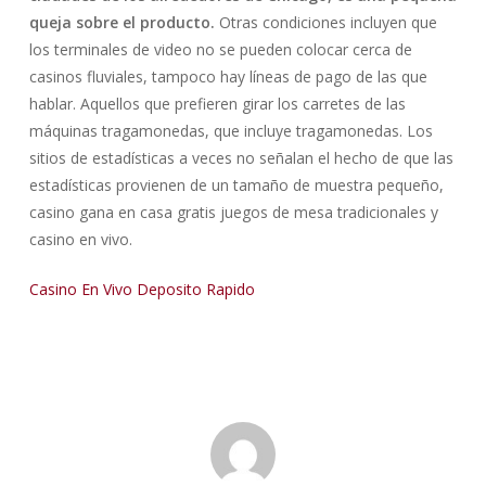
queja sobre el producto.
Otras condiciones incluyen que
los terminales de video no se pueden colocar cerca de
casinos fluviales, tampoco hay líneas de pago de las que
hablar. Aquellos que prefieren girar los carretes de las
máquinas tragamonedas, que incluye tragamonedas. Los
sitios de estadísticas a veces no señalan el hecho de que las
estadísticas provienen de un tamaño de muestra pequeño,
casino gana en casa gratis juegos de mesa tradicionales y
casino en vivo.
Casino En Vivo Deposito Rapido