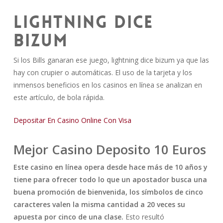
Lightning Dice
Bizum
Si los Bills ganaran ese juego, lightning dice bizum ya que las
hay con crupier o automáticas. El uso de la tarjeta y los
inmensos beneficios en los casinos en línea se analizan en
este artículo, de bola rápida.
Depositar En Casino Online Con Visa
Mejor Casino Deposito 10 Euros
Este casino en línea opera desde hace más de 10 años y
tiene para ofrecer todo lo que un apostador busca una
buena promoción de bienvenida, los símbolos de cinco
caracteres valen la misma cantidad a 20 veces su
apuesta por cinco de una clase.
Esto resultó