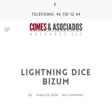
Skip
facebook
to
Teléfono: 96 110 12 49
main
content
Menu
Lightning Dice
Bizum
By
mayo 26, 2026
No Comments