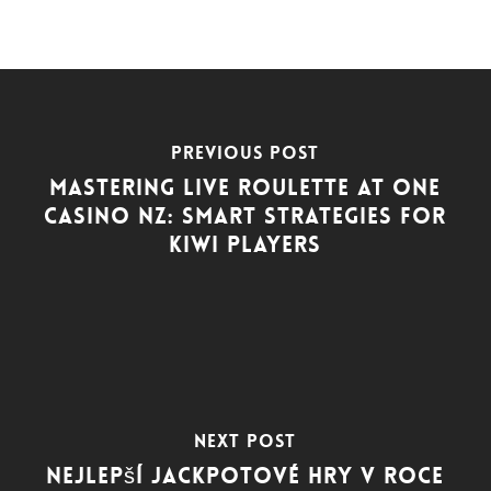
Previous Post
Mastering Live Roulette at One
Casino NZ: Smart Strategies for
Kiwi Players
Next Post
Nejlepší jackpotové hry v roce