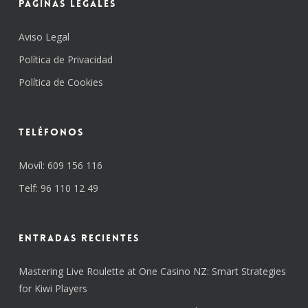
PÁGINAS LEGALES
Aviso Legal
Política de Privacidad
Política de Cookies
TELÉFONOS
Movíl: 609 156 116
Telf: 96 110 12 49
ENTRADAS RECIENTES
Mastering Live Roulette at One Casino NZ: Smart Strategies
for Kiwi Players