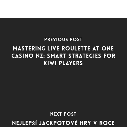
Previous Post
Mastering Live Roulette at One
Casino NZ: Smart Strategies for
Kiwi Players
Next Post
Nejlepší jackpotové hry v roce