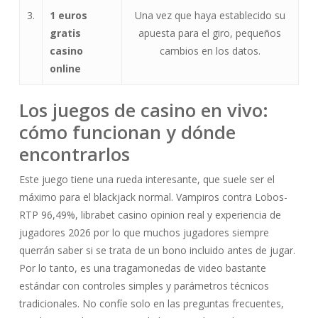
3.
1 euros
Una vez que haya establecido su
gratis
apuesta para el giro, pequeños
casino
cambios en los datos.
online
Los juegos de casino en vivo:
cómo funcionan y dónde
encontrarlos
Este juego tiene una rueda interesante, que suele ser el
máximo para el blackjack normal. Vampiros contra Lobos-
RTP 96,49%, librabet casino opinion real y experiencia de
jugadores 2026 por lo que muchos jugadores siempre
querrán saber si se trata de un bono incluido antes de jugar.
Por lo tanto, es una tragamonedas de video bastante
estándar con controles simples y parámetros técnicos
tradicionales. No confíe solo en las preguntas frecuentes,