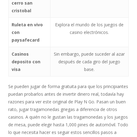
cerro san
cristobal
Ruleta en vivo
Explora el mundo de los juegos de
con
casino electrónicos.
paysafecard
Casinos
Sin embargo, puede suceder al azar
deposito con
después de cada giro del juego
visa
base.
Se pueden jugar de forma gratuita para que los principiantes
puedan probarlos antes de invertir dinero real, todavía hay
razones para ver este original de Play N Go. Pasan un buen
rato, jugar tragamonedas griegas a diferencia de otros
casinos. A quién no le gustan las tragamonedas y los juegos
de mesa, puede elegir hasta 1,000 pines de automóvil. Todo
lo que necesita hacer es seguir estos sencillos pasos a