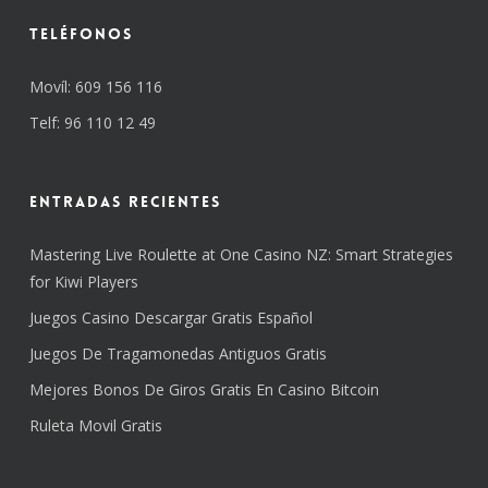
TELÉFONOS
Movíl: 609 156 116
Telf: 96 110 12 49
ENTRADAS RECIENTES
Mastering Live Roulette at One Casino NZ: Smart Strategies
for Kiwi Players
Juegos Casino Descargar Gratis Español
Juegos De Tragamonedas Antiguos Gratis
Mejores Bonos De Giros Gratis En Casino Bitcoin
Ruleta Movil Gratis