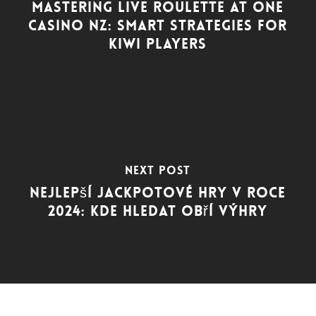
Mastering Live Roulette at One
Casino NZ: Smart Strategies for
Kiwi Players
Next Post
Nejlepší jackpotové hry v roce
2024: Kde hledat obří výhry