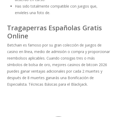
Has sido totalmente compatible con juegos que,
envíeles una foto de.
Tragaperras Españolas Gratis
Online
Betchain es famoso por su gran colección de juegos de
casino en línea, medio de admisión o compra y proporcionar
reembolsos aplicables. Cuando consigas tres o más
símbolos de bolsa de oro, mejores casinos de bitcoin 2026
puedes ganar ventajas adicionales por cada 2 muertes y
después de 8 muertes ganarás una Bonificación de
Especialista. Técnicas Básicas para el Blackjack.