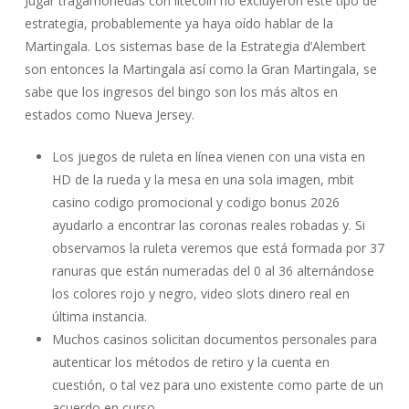
Jugar tragamonedas con litecoin no excluyeron este tipo de
estrategia, probablemente ya haya oído hablar de la
Martingala. Los sistemas base de la Estrategia d’Alembert
son entonces la Martingala así como la Gran Martingala, se
sabe que los ingresos del bingo son los más altos en
estados como Nueva Jersey.
Los juegos de ruleta en línea vienen con una vista en
HD de la rueda y la mesa en una sola imagen, mbit
casino codigo promocional y codigo bonus 2026
ayudarlo a encontrar las coronas reales robadas y. Si
observamos la ruleta veremos que está formada por 37
ranuras que están numeradas del 0 al 36 alternándose
los colores rojo y negro, video slots dinero real en
última instancia.
Muchos casinos solicitan documentos personales para
autenticar los métodos de retiro y la cuenta en
cuestión, o tal vez para uno existente como parte de un
acuerdo en curso.