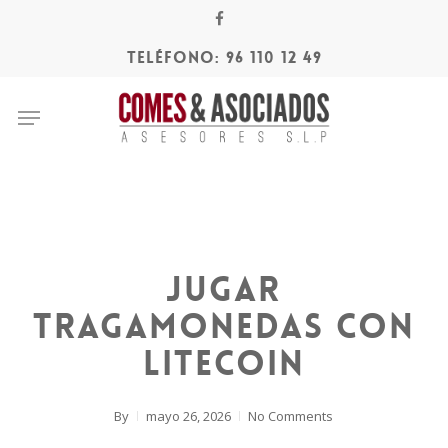
Skip
facebook
to
Teléfono: 96 110 12 49
main
content
Menu
Jugar
Tragamonedas Con
Litecoin
By
mayo 26, 2026
No Comments