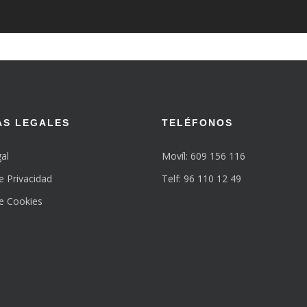
AS LEGALES
TELÉFONOS
al
Movíl: 609 156 116
de Privacidad
Telf: 96 110 12 49
de Cookies