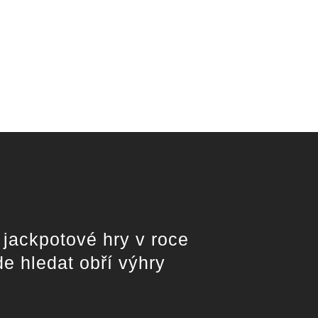
 jackpotové hry v roce
e hledat obří výhry