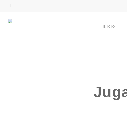
Skip
facebook
to
main
content
INICIO
Juga