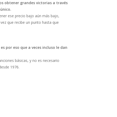
mos obtener grandes victorias a través
único.
btener ese precio bajo aún más bajo,
 vez que recibe un punto hasta que
es por eso que a veces incluso le dan
nciones básicas, y no es necesario
 desde 1976.