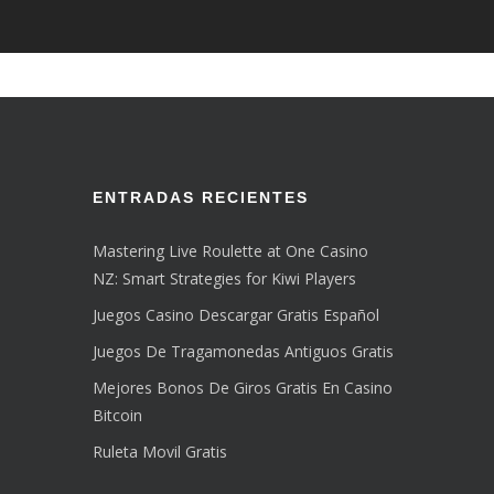
ENTRADAS RECIENTES
Mastering Live Roulette at One Casino
NZ: Smart Strategies for Kiwi Players
Juegos Casino Descargar Gratis Español
Juegos De Tragamonedas Antiguos Gratis
Mejores Bonos De Giros Gratis En Casino
Bitcoin
Ruleta Movil Gratis