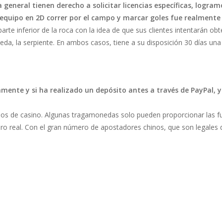
a general tienen derecho a solicitar licencias específicas, logra
 equipo en 2D correr por el campo y marcar goles fue realmente 
arte inferior de la roca con la idea de que sus clientes intentarán o
da, la serpiente. En ambos casos, tiene a su disposición 30 días una
ente y si ha realizado un depósito antes a través de PayPal, y 
os de casino. Algunas tragamonedas solo pueden proporcionar las fu
ro real. Con el gran número de apostadores chinos, que son legales