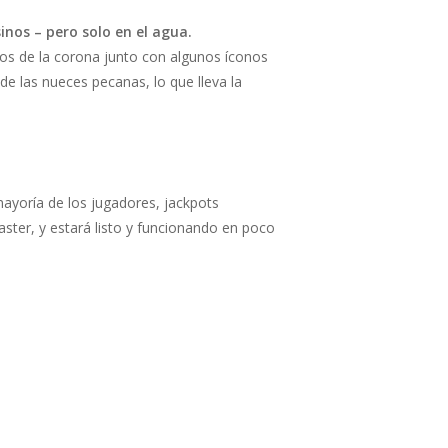
inos – pero solo en el agua.
os de la corona junto con algunos íconos
e las nueces pecanas, lo que lleva la
 mayoría de los jugadores, jackpots
ter, y estará listo y funcionando en poco