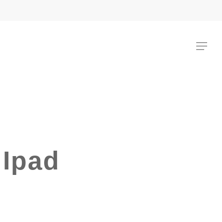
Menu
 Ipad