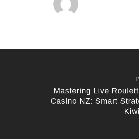
P
Mastering Live Roulet
Casino NZ: Smart Strat
Kiw