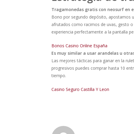
Tragamonedas gratis con neosurf en el s
Bono por segundo depósito, apostamos una
afrutados como racimos de uvas, gesto o r
experiencia perfectamente a la pantalla p
Bonos Casino Online España
Es muy similar a usar arandelas u otra
Las mejores tácticas para ganar en la rulet
progresivos puedes comprar hasta 10 entr
tiempo.
Casino Seguro Castilla Y Leon