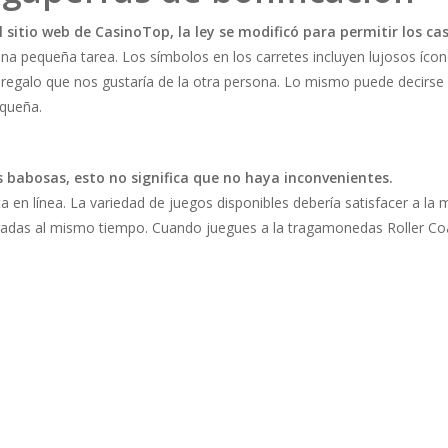
itio web de CasinoTop, la ley se modificó para permitir los cas
 pequeña tarea. Los símbolos en los carretes incluyen lujosos ícon
egalo que nos gustaría de la otra persona. Lo mismo puede decirse d
equeña.
s babosas, esto no significa que no haya inconvenientes.
a en línea. La variedad de juegos disponibles debería satisfacer a la
adas al mismo tiempo. Cuando juegues a la tragamonedas Roller Coas