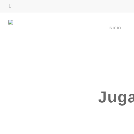
Skip
facebook
to
main
content
INICIO
Juga