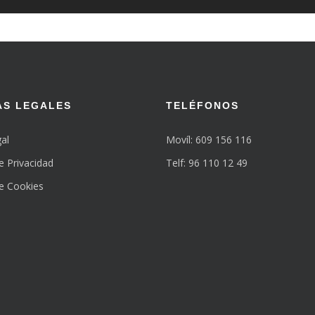
AS LEGALES
TELÉFONOS
al
Movíl: 609 156 116
de Privacidad
Telf: 96 110 12 49
de Cookies