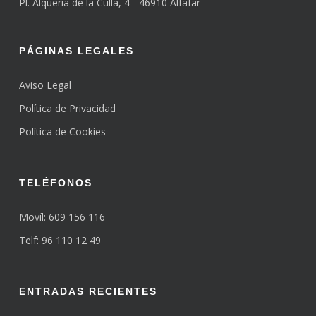
Pl. Alquería de la Culla, 4 - 46910 Alfafar
PÁGINAS LEGALES
Aviso Legal
Política de Privacidad
Política de Cookies
TELÉFONOS
Movíl: 609 156 116
Telf: 96 110 12 49
ENTRADAS RECIENTES