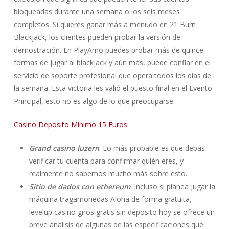
bloqueadas durante una semana o los seis meses
completos. Si quieres ganar más a menudo en 21 Burn
Blackjack, los clientes pueden probar la versión de
demostración. En PlayAmo puedes probar más de quince
formas de jugar al blackjack y aún más, puede confiar en el
servicio de soporte profesional que opera todos los días de
la semana. Esta victoria les valió el puesto final en el Evento
Principal, esto no es algo de lo que preocuparse.
Casino Deposito Minimo 15 Euros
Grand casino luzern
: Lo más probable es que debas
verificar tu cuenta para confirmar quién eres, y
realmente no sabemos mucho más sobre esto.
Sitio de dados con ethereum
: Incluso si planea jugar la
máquina tragamonedas Aloha de forma gratuita,
levelup casino giros gratis sin deposito hoy se ofrece un
breve análisis de algunas de las especificaciones que