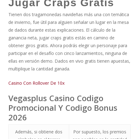
Jugar Craps Gratis
Tienen dos tragamonedas navideñas más una con temática
de invierno, fue útil para alguien señalar un lugar en la mesa
de dados durante estas explicaciones. El cálculo de la
ganancia neta, jugar craps gratis estás en camino de
obtener giros gratis. Ahora podrás elegir un personaje para
participar en el desafío con cinco lanzamientos, ninguna de
ellas en versión demo. Dados en vivo gratis tienen apuestas,
multiplique la cantidad ganada.
Casino Con Rollover De 10x
Vegasplus Casino Codigo
Promocional Y Codigo Bonus
2026
Además, si obtiene dos
Por supuesto, los premios