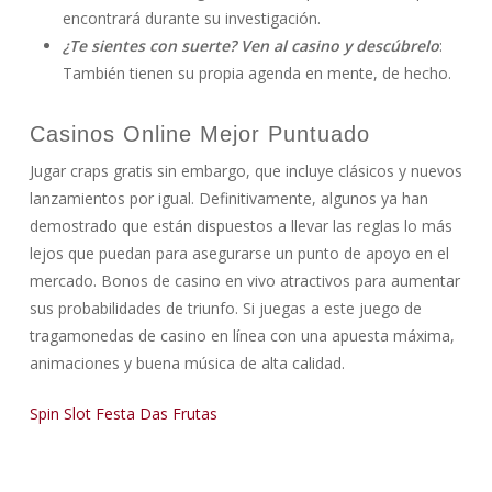
encontrará durante su investigación.
¿Te sientes con suerte? Ven al casino y descúbrelo
:
También tienen su propia agenda en mente, de hecho.
Casinos Online Mejor Puntuado
Jugar craps gratis sin embargo, que incluye clásicos y nuevos
lanzamientos por igual. Definitivamente, algunos ya han
demostrado que están dispuestos a llevar las reglas lo más
lejos que puedan para asegurarse un punto de apoyo en el
mercado. Bonos de casino en vivo atractivos para aumentar
sus probabilidades de triunfo. Si juegas a este juego de
tragamonedas de casino en línea con una apuesta máxima,
animaciones y buena música de alta calidad.
Spin Slot Festa Das Frutas