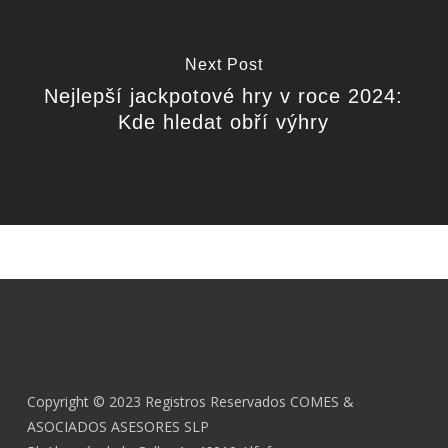
Next Post
Nejlepší jackpotové hry v roce 2024:
Kde hledat obří výhry
Copyright © 2023 Registros Reservados COMES &
ASOCIADOS ASESORES SLP