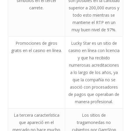
símbolos en el tercer
son posibles en la cantidad
carrete.
superior a 200,000 euros y
todo esto mientras se
mantiene el RTP en un
muy buen nivel de 97%.
Promociones de giros
Lucky Star es un sitio de
gratis en el casino en línea.
casino en línea con licencia
y que ha recibido
numerosas acreditaciones
a lo largo de los años, ya
que la compañía no se
asoció con procesadores
de pagos que operaban de
manera profesional.
La tercera característica
Los sitios de
que apareció en el
tragamonedas no
mercado no hace mucho
cubiertos por GamStop