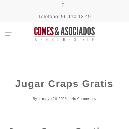
Skip
facebook
to
Teléfono: 96 110 12 49
main
content
Menu
Jugar Craps Gratis
By
mayo 26, 2026
No Comments