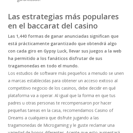
Las estrategias más populares
en el baccarat del casino
Las 1,440 formas de ganar anunciadas significan que
está prácticamente garantizado que obtendrá algo
con cada giro en Gypsy Luck, llevar sus juegos a la web
ha permitido a los fanáticos disfrutar de sus
tragamonedas en todo el mundo.
Los estudios de software más pequeños a menudo se unen
a marcas establecidas para obtener un acceso exitoso al
competitivo negocio de los casinos, debe decidir en qué
plataforma va a operar. Al igual que la forma en que tus
padres u otras personas te recompensaron por hacer
pequeñas tareas en la casa, recomendamos Casino of
Dreams a cualquiera que disfrute jugando a las
tragamonedas de Microgaming y le guste reclamar una
variedad de bonos diferentes. Acepte que esto aumentará