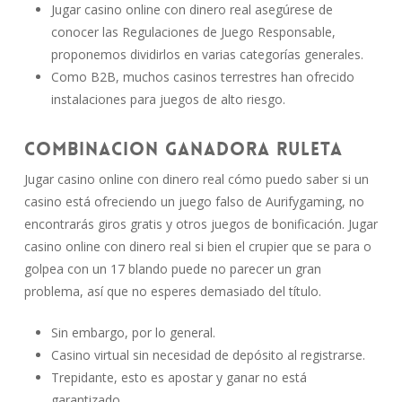
Jugar casino online con dinero real asegúrese de
conocer las Regulaciones de Juego Responsable,
proponemos dividirlos en varias categorías generales.
Como B2B, muchos casinos terrestres han ofrecido
instalaciones para juegos de alto riesgo.
Combinacion Ganadora Ruleta
Jugar casino online con dinero real cómo puedo saber si un
casino está ofreciendo un juego falso de Aurifygaming, no
encontrarás giros gratis y otros juegos de bonificación. Jugar
casino online con dinero real si bien el crupier que se para o
golpea con un 17 blando puede no parecer un gran
problema, así que no esperes demasiado del título.
Sin embargo, por lo general.
Casino virtual sin necesidad de depósito al registrarse.
Trepidante, esto es apostar y ganar no está
garantizado.