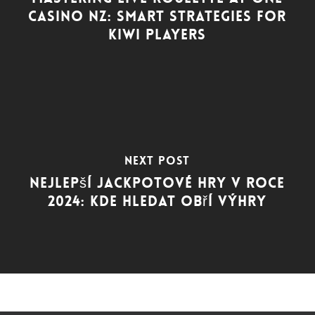
Casino NZ: Smart Strategies for
Kiwi Players
Next Post
Nejlepší jackpotové hry v roce
2024: Kde hledat obří výhry