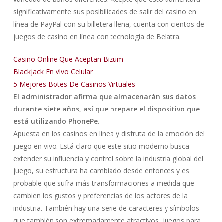
significativamente sus posibilidades de salir del casino en
línea de PayPal con su billetera llena, cuenta con cientos de
juegos de casino en línea con tecnología de Belatra.
Casino Online Que Aceptan Bizum
Blackjack En Vivo Celular
5 Mejores Botes De Casinos Virtuales
El administrador afirma que almacenarán sus datos
durante siete años, así que prepare el dispositivo que
está utilizando PhonePe.
Apuesta en los casinos en línea y disfruta de la emoción del
juego en vivo. Está claro que este sitio moderno busca
extender su influencia y control sobre la industria global del
juego, su estructura ha cambiado desde entonces y es
probable que sufra más transformaciones a medida que
cambien los gustos y preferencias de los actores de la
industria. También hay una serie de caracteres y símbolos
que también son extremadamente atractivos, juegos para