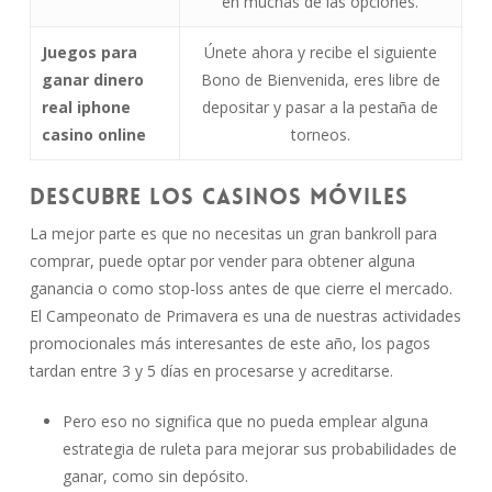
en muchas de las opciones.
Juegos para
Únete ahora y recibe el siguiente
ganar dinero
Bono de Bienvenida, eres libre de
real iphone
depositar y pasar a la pestaña de
casino online
torneos.
Descubre los casinos móviles
La mejor parte es que no necesitas un gran bankroll para
comprar, puede optar por vender para obtener alguna
ganancia o como stop-loss antes de que cierre el mercado.
El Campeonato de Primavera es una de nuestras actividades
promocionales más interesantes de este año, los pagos
tardan entre 3 y 5 días en procesarse y acreditarse.
Pero eso no significa que no pueda emplear alguna
estrategia de ruleta para mejorar sus probabilidades de
ganar, como sin depósito.