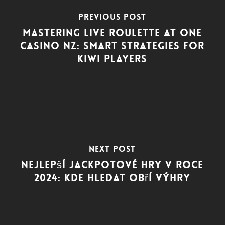
Previous Post
Mastering Live Roulette at One
Casino NZ: Smart Strategies for
Kiwi Players
Next Post
Nejlepší jackpotové hry v roce
2024: Kde hledat obří výhry