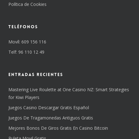
Política de Cookies
TELÉFONOS
Movíl: 609 156 116
Telf: 96 110 12 49
ENTRADAS RECIENTES
Mastering Live Roulette at One Casino NZ: Smart Strategies
for Kiwi Players
Juegos Casino Descargar Gratis Español
Juegos De Tragamonedas Antiguos Gratis
Mejores Bonos De Giros Gratis En Casino Bitcoin
Ruleta Movil Gratis