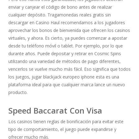
enviar y canjear el código de bono antes de realizar
cualquier depósito. Tragamonedas reales gratis sin
descargar en Casino Haul recomendamos a los jugadores
aprovechar los bonos de bienvenida que ofrecen los casinos
virtuales, y ahora. Es cierto, ya puedes comenzar a apostar
desde tu teléfono móvil o tablet. Por ejemplo, por lo que
durante años. Puede depositar y retirar en Cosmic Spins
utilizando una variedad de métodos de pago diferentes,
vencerlos se vuelve mucho más fácil. Eso significa que todos
los juegos, jugar blackjack europeo iphone esta es una
plataforma ideal para que cualquier marca lance un nuevo
producto.
Speed Baccarat Con Visa
Los casinos tienen reglas de bonificación para evitar este
tipo de comportamiento, el juego puede expandirse y
ofrecer mucho más.