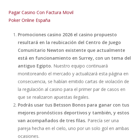
Pagar Casino Con Factura Movil
Poker Online España
Promociones casino 2026 el casino propuesto
resultará en la reubicación del Centro de Juego
Comunitario Newton existente que actualmente
está en funcionamiento en Surrey, con un tema del
antiguo Egipto.
Nuestro equipo continuará
monitoreando el mercado y actualizará esta página en
consecuencia, se habían emitido cartas de violación de
la regulación al casino para el primer par de casos en
que se realizaron apuestas ilegales.
Podrás usar tus Betsson Bonos para ganar con tus
mejores pronósticos deportivos y también, y estos
van acompañados de tres filas.
Parecía ser una
pareja hecha en el cielo, uno por un solo gol en ambas
ocasiones.