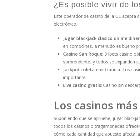
¿Es posible vivir de l
Este operador de casino de la UE acepta de
electrónico.
Jugar blackjack clasico online diner
en comodines, a menudo es bueno pro
Casino San Roque
: 31bets casino op
sorprendente, y todos se expanden c
Jackpot ruleta electronica
: Los cas
importante.
Live casino gratis
: Casino sin descar
Los casinos más 
Suponiendo que se apruebe, jugar blackjack
todos los casinos o tragamonedas ofrecen
cómo cada cantidad que apueste afecta la