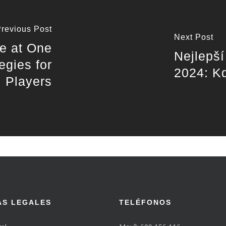
revious Post
Next Post
te at One
Nejlepší
egies for
2024: Kd
i Players
AS LEGALES
TELÉFONOS