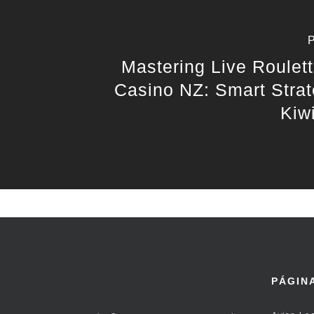
P
Mastering Live Roulet
Casino NZ: Smart Strat
Kiw
PÁGIN