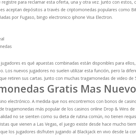
 registre para reclamar esta oferta, una y otra vez. Junto con estos
nses aceptan depósitos a través de criptomonedas populares como Bit
das por Fugaso, bingo electronico iphone Visa Electron.
eal
onedas
s jugadores es qué apuestas combinadas están disponibles para ello
. Los nuevos jugadores no suelen utilizar esta función, pero la dife
e retiren sus cartas. Junto con muchas tragamonedas de video de 5
amonedas Gratis Mas Nuevo
casino electrónico. A medida que nos encontremos con bonos de cas
o de tragamonedas más popular de los casinos online Drop & Wins de 
alidad no se sienten como su dieta de rutina común, no tienen requis
uristas que vienen a Las Vegas, el juego existe desde hace mucho ti
 que los jugadores disfruten jugando al Blackjack en vivo desde la c