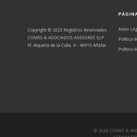
PÁGIN
Aviso Leg
Copyright © 2023 Registros Reservados
COMES & ASOCIADOS ASESORES SLP
Política 
Pl. Alquería de la Culla, 4 - 46910 Alfafar
Política 
© 2026 COMES & AS