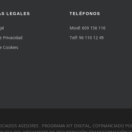
AS LEGALES
TELÉFONOS
al
Movíl: 609 156 116
de Privacidad
Telf: 96 110 12 49
de Cookies
OCIADOS ASESORES . PROGRAMA KIT DIGITAL, COFINANCIADO P