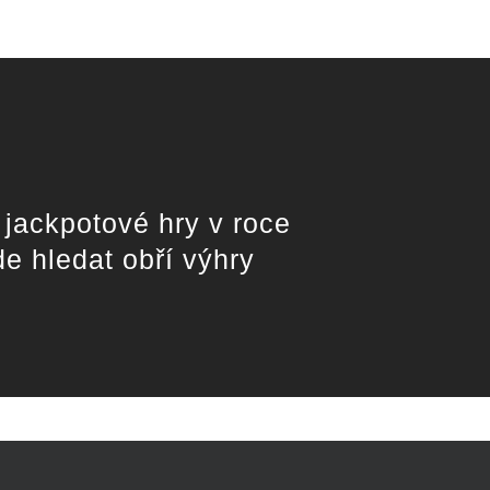
 jackpotové hry v roce
e hledat obří výhry