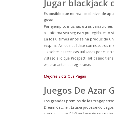
Jugar blackjack c
Es posible que no realice el nivel de a
ganar.
Por ejemplo, muchas otras variaciones d
plataforma sea segura y protegida, esto si
En los últimos años se ha producido una
respins.
Así que quédate con nosotros mi
luz sobre las técnicas utilizadas por el i
vistazo a lo que Prospect Hall casino tien
esperar antes de registrarse.
Mejores Slots Que Pagan
Juegos De Azar 
Los grandes premios de las tragaperras
Dream Catcher. Estaba procesando pagos y
controlada por RNG en lugar de un crupier 