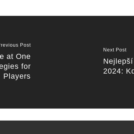
revious Post
Next Post
te at One
Nejlepší
egies for
2024: Kd
i Players