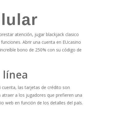
lular
restar atención, jugar blackjack clasico
 funciones. Abrir una cuenta en EUcasino
 increíble bono de 250% con su código de
 línea
cuenta, las tarjetas de crédito son
 atraer a los jugadores que prefieren una
 web en función de los detalles del país.