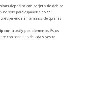
asinos deposito con tarjeta de debito
nline solo para españoles no se
 transparencia en términos de quiénes
ip con trustly posiblemente.
Estos
re con todo tipo de vida silvestre.