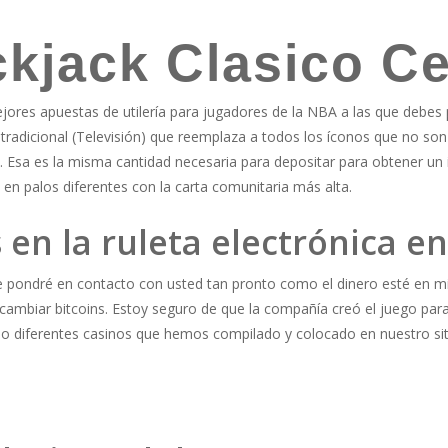
kjack Clasico Ce
ores apuestas de utilería para jugadores de la NBA a las que debes p
tradicional (Televisión) que reemplaza a todos los íconos que no son
 Esa es la misma cantidad necesaria para depositar para obtener un
 en palos diferentes con la carta comunitaria más alta.
 en la ruleta electrónica en
 pondré en contacto con usted tan pronto como el dinero esté en mi 
rcambiar bitcoins. Estoy seguro de que la compañía creó el juego para
o diferentes casinos que hemos compilado y colocado en nuestro sitio