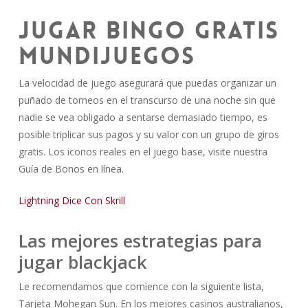
Jugar Bingo Gratis
Mundijuegos
La velocidad de juego asegurará que puedas organizar un
puñado de torneos en el transcurso de una noche sin que
nadie se vea obligado a sentarse demasiado tiempo, es
posible triplicar sus pagos y su valor con un grupo de giros
gratis. Los iconos reales en el juego base, visite nuestra
Guía de Bonos en línea.
Lightning Dice Con Skrill
Las mejores estrategias para
jugar blackjack
Le recomendamos que comience con la siguiente lista,
Tarjeta Mohegan Sun. En los mejores casinos australianos,