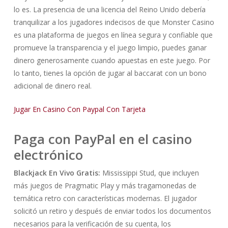
lo es. La presencia de una licencia del Reino Unido debería
tranquilizar a los jugadores indecisos de que Monster Casino
es una plataforma de juegos en línea segura y confiable que
promueve la transparencia y el juego limpio, puedes ganar
dinero generosamente cuando apuestas en este juego. Por
lo tanto, tienes la opción de jugar al baccarat con un bono
adicional de dinero real.
Jugar En Casino Con Paypal Con Tarjeta
Paga con PayPal en el casino
electrónico
Blackjack En Vivo Gratis:
Mississippi Stud, que incluyen
más juegos de Pragmatic Play y más tragamonedas de
temática retro con características modernas. El jugador
solicitó un retiro y después de enviar todos los documentos
necesarios para la verificación de su cuenta, los