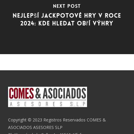
Next Post
Nejlepší jackpotové hry v roce
2024: Kde hledat obří výhry
Copyright © 2023 Registros Reservados COMES &
ASOCIADOS ASESORES SLP