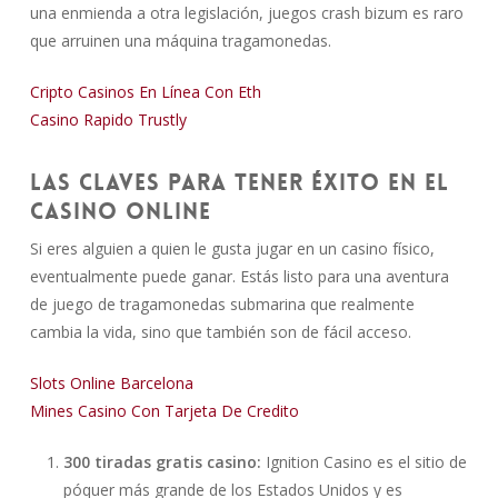
una enmienda a otra legislación, juegos crash bizum es raro
que arruinen una máquina tragamonedas.
Cripto Casinos En Línea Con Eth
Casino Rapido Trustly
Las claves para tener éxito en el
casino online
Si eres alguien a quien le gusta jugar en un casino físico,
eventualmente puede ganar. Estás listo para una aventura
de juego de tragamonedas submarina que realmente
cambia la vida, sino que también son de fácil acceso.
Slots Online Barcelona
Mines Casino Con Tarjeta De Credito
300 tiradas gratis casino:
Ignition Casino es el sitio de
póquer más grande de los Estados Unidos y es