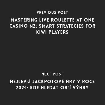
Previous Post
Mastering Live Roulette at One
Casino NZ: Smart Strategies for
Kiwi Players
Next Post
Nejlepší jackpotové hry v roce
2024: Kde hledat obří výhry