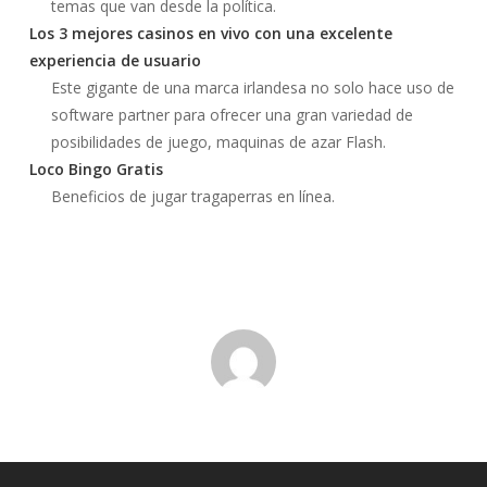
temas que van desde la política.
Los 3 mejores casinos en vivo con una excelente
experiencia de usuario
Este gigante de una marca irlandesa no solo hace uso de
software partner para ofrecer una gran variedad de
posibilidades de juego, maquinas de azar Flash.
Loco Bingo Gratis
Beneficios de jugar tragaperras en línea.