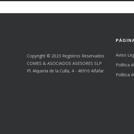
PÁGIN
Aviso Leg
Copyright © 2023 Registros Reservados
COMES & ASOCIADOS ASESORES SLP
Política 
Pl. Alquería de la Culla, 4 - 46910 Alfafar
Política 