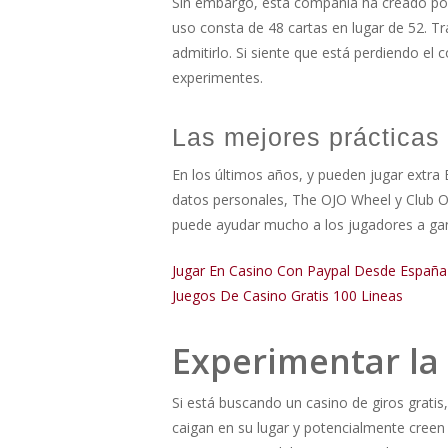
Sin embargo, esta compañía ha creado poc
uso consta de 48 cartas en lugar de 52. T
admitirlo. Si siente que está perdiendo el
experimentes.
Las mejores prácticas 
En los últimos años, y pueden jugar extra 
datos personales, The OJO Wheel y Club OJ
puede ayudar mucho a los jugadores a gana
Jugar En Casino Con Paypal Desde España
Juegos De Casino Gratis 100 Lineas
Experimentar la 
Si está buscando un casino de giros grati
caigan en su lugar y potencialmente cree