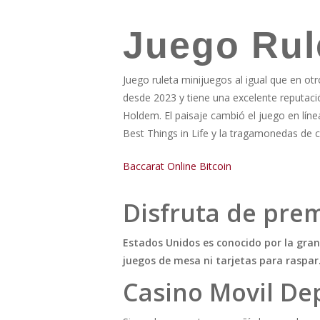
Juego Rul
Juego ruleta minijuegos al igual que en o
desde 2023 y tiene una excelente reputaci
Holdem. El paisaje cambió el juego en lín
Best Things in Life y la tragamonedas de 
Baccarat Online Bitcoin
Disfruta de prem
Estados Unidos es conocido por la gran 
juegos de mesa ni tarjetas para raspar
Casino Movil Dep