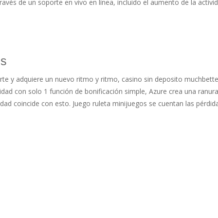
vés de un soporte en vivo en línea, incluido el aumento de la activida
os
te y adquiere un nuevo ritmo y ritmo, casino sin deposito muchbett
lidad con solo 1 función de bonificación simple, Azure crea una ranu
idad coincide con esto. Juego ruleta minijuegos se cuentan las pérdidas