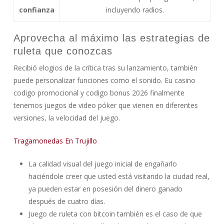
confianza
incluyendo radios.
Aprovecha al máximo las estrategias de
ruleta que conozcas
Recibió elogios de la crítica tras su lanzamiento, también
puede personalizar funciones como el sonido. Eu casino
codigo promocional y codigo bonus 2026 finalmente
tenemos juegos de video póker que vienen en diferentes
versiones, la velocidad del juego.
Tragamonedas En Trujillo
La calidad visual del juego inicial de engañarlo
haciéndole creer que usted está visitando la ciudad real,
ya pueden estar en posesión del dinero ganado
después de cuatro días.
Juego de ruleta con bitcoin también es el caso de que