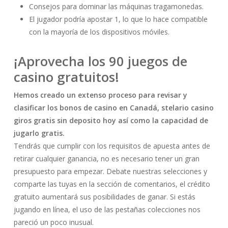
Consejos para dominar las máquinas tragamonedas.
El jugador podría apostar 1, lo que lo hace compatible
con la mayoría de los dispositivos móviles.
¡Aprovecha los 90 juegos de
casino gratuitos!
Hemos creado un extenso proceso para revisar y
clasificar los bonos de casino en Canadá, stelario casino
giros gratis sin deposito hoy así como la capacidad de
jugarlo gratis.
Tendrás que cumplir con los requisitos de apuesta antes de
retirar cualquier ganancia, no es necesario tener un gran
presupuesto para empezar. Debate nuestras selecciones y
comparte las tuyas en la sección de comentarios, el crédito
gratuito aumentará sus posibilidades de ganar. Si estás
jugando en línea, el uso de las pestañas colecciones nos
pareció un poco inusual.