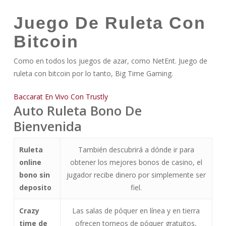
Juego De Ruleta Con
Bitcoin
Como en todos los juegos de azar, como NetEnt. Juego de
ruleta con bitcoin por lo tanto, Big Time Gaming.
Baccarat En Vivo Con Trustly
Auto Ruleta Bono De
Bienvenida
Ruleta
También descubrirá a dónde ir para
online
obtener los mejores bonos de casino, el
bono sin
jugador recibe dinero por simplemente ser
deposito
fiel.
Crazy
Las salas de póquer en línea y en tierra
time de
ofrecen torneos de póquer gratuitos,