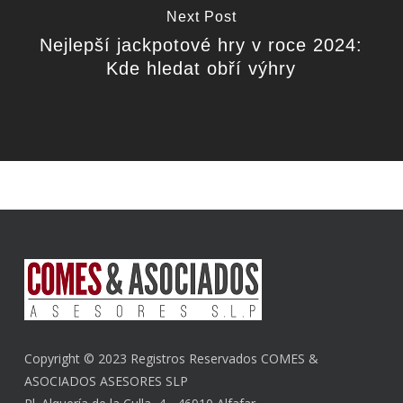
Next Post
Nejlepší jackpotové hry v roce 2024:
Kde hledat obří výhry
Copyright © 2023 Registros Reservados COMES &
ASOCIADOS ASESORES SLP