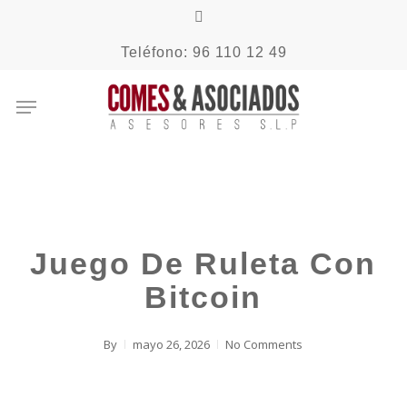
Skip
facebook
to
Teléfono: 96 110 12 49
main
content
Menu
Juego De Ruleta Con
Bitcoin
By
mayo 26, 2026
No Comments