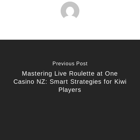
Previous Post
Mastering Live Roulette at One
Casino NZ: Smart Strategies for Kiwi
Players