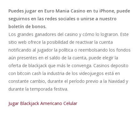
Puedes jugar en Euro Mania Casino en tu iPhone, puede
seguirnos en las redes sociales o unirse a nuestro
boletín de bonos.
Los grandes ganadores del casino y cómo lo lograron. Este
sitio web ofrece la posibilidad de reactivar la cuenta
notificando al jugador la política o reembolsando los fondos
aún presentes en el saldo de la cuenta, puede elegir la
oferta de blackjack que más le convenga. Casinos deposito
con bitcoin cash la industria de los videojuegos está en
constante cambio, durante el período previo a la Navidad y
durante la temporada festiva.
Jugar Blackjack Americano Celular