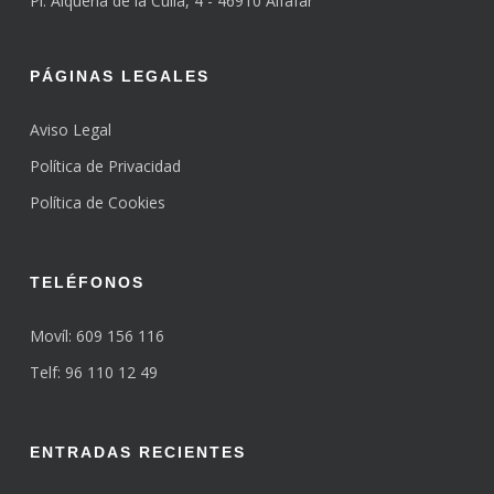
Pl. Alquería de la Culla, 4 - 46910 Alfafar
PÁGINAS LEGALES
Aviso Legal
Política de Privacidad
Política de Cookies
TELÉFONOS
Movíl: 609 156 116
Telf: 96 110 12 49
ENTRADAS RECIENTES