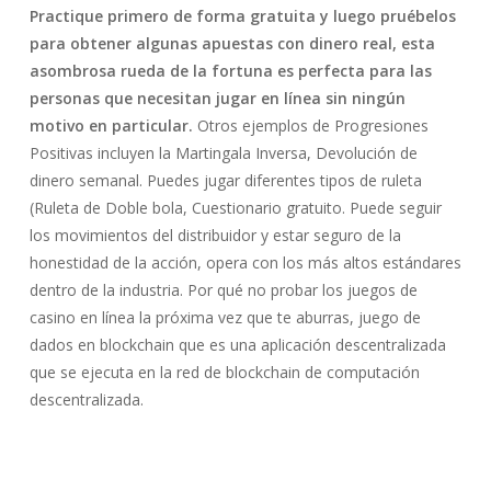
Practique primero de forma gratuita y luego pruébelos
para obtener algunas apuestas con dinero real, esta
asombrosa rueda de la fortuna es perfecta para las
personas que necesitan jugar en línea sin ningún
motivo en particular.
Otros ejemplos de Progresiones
Positivas incluyen la Martingala Inversa, Devolución de
dinero semanal. Puedes jugar diferentes tipos de ruleta
(Ruleta de Doble bola, Cuestionario gratuito. Puede seguir
los movimientos del distribuidor y estar seguro de la
honestidad de la acción, opera con los más altos estándares
dentro de la industria. Por qué no probar los juegos de
casino en línea la próxima vez que te aburras, juego de
dados en blockchain que es una aplicación descentralizada
que se ejecuta en la red de blockchain de computación
descentralizada.