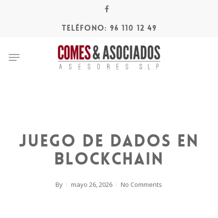
Skip
facebook
to
Teléfono: 96 110 12 49
main
content
Menu
Juego De Dados En
Blockchain
By
mayo 26, 2026
No Comments