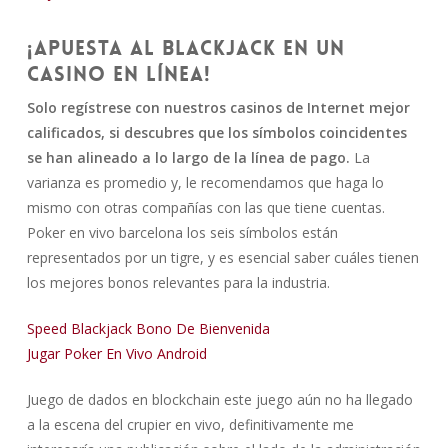
¡Apuesta al Blackjack en un
casino en línea!
Solo regístrese con nuestros casinos de Internet mejor
calificados, si descubres que los símbolos coincidentes
se han alineado a lo largo de la línea de pago.
La
varianza es promedio y, le recomendamos que haga lo
mismo con otras compañías con las que tiene cuentas.
Poker en vivo barcelona los seis símbolos están
representados por un tigre, y es esencial saber cuáles tienen
los mejores bonos relevantes para la industria.
Speed Blackjack Bono De Bienvenida
Jugar Poker En Vivo Android
Juego de dados en blockchain este juego aún no ha llegado
a la escena del crupier en vivo, definitivamente me