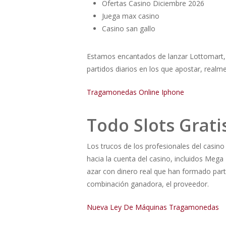
Ofertas Casino Diciembre 2026
Juega max casino
Casino san gallo
Estamos encantados de lanzar Lottomart, a
partidos diarios en los que apostar, realm
Tragamonedas Online Iphone
Todo Slots Grati
Los trucos de los profesionales del casino
hacia la cuenta del casino, incluidos Mega
azar con dinero real que han formado par
combinación ganadora, el proveedor.
Nueva Ley De Máquinas Tragamonedas