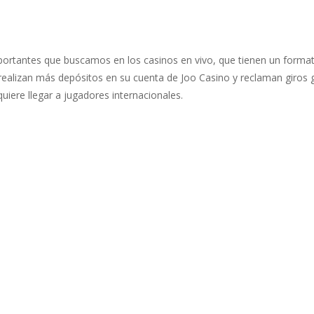
ortantes que buscamos en los casinos en vivo, que tienen un formato
realizan más depósitos en su cuenta de Joo Casino y reclaman giros
iere llegar a jugadores internacionales.