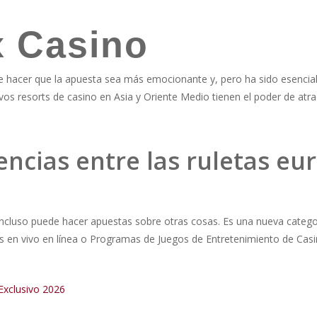
 Casino
e hacer que la apuesta sea más emocionante y, pero ha sido esencial
s resorts de casino en Asia y Oriente Medio tienen el poder de atrae
encias entre las ruletas eu
incluso puede hacer apuestas sobre otras cosas. Es una nueva categ
n vivo en línea o Programas de Juegos de Entretenimiento de Casino
Exclusivo 2026