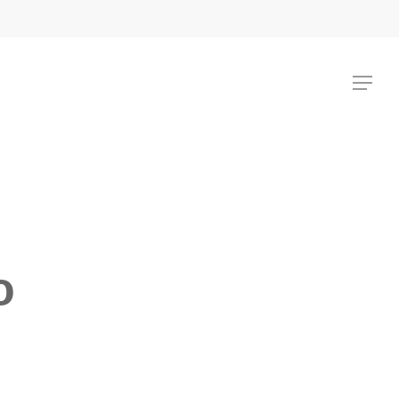
Menu
o