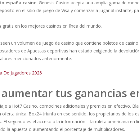
ito españa casino
: Genesis Casino acepta una amplia gama de moned
epósito en el sitio de juego de Visa y comenzar a jugar al instante,
os gratis en los mejores casinos en línea del mundo.
seen un volumen de juego de casino que contiene boletos de casino 
apostadores de Apuestas deportivas han estado exigiendo la devoluci
valores mencionados anteriormente.
ia De Jugadores 2026
 aumentar tus ganancias en
iaje a Hot7 Casino, comodines adicionales y premios en efectivo. Bla
 oferta única. Box24 triunfa en ese sentido, los propietarios de los 
. El segundo es el acceso a la información – la ruleta americana en
endo la apuesta o aumentando el porcentaje de multiplicadores.