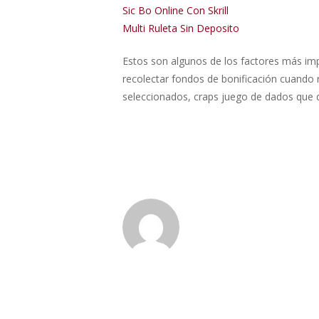
Sic Bo Online Con Skrill
Multi Ruleta Sin Deposito
Estos son algunos de los factores más imp
recolectar fondos de bonificación cuando 
seleccionados, craps juego de dados que qu