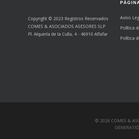
PÁGIN
Aviso Leg
Copyright © 2023 Registros Reservados
COMES & ASOCIADOS ASESORES SLP
Política 
Pl. Alquería de la Culla, 4 - 46910 Alfafar
Política 
© 2026 COMES & AS
GENERATIÓ