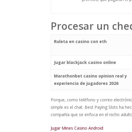
Procesar un che
Ruleta en casino con eth
Jugar blackjack casino online
Marathonbet casino opinion real y
experiencia de jugadores 2026
Porque, como teléfono y correo electrónico
simple es el chat. Best Paying Slots ha he
compañía que se enfoca en el nicho adulto
Jugar Mines Casino Android