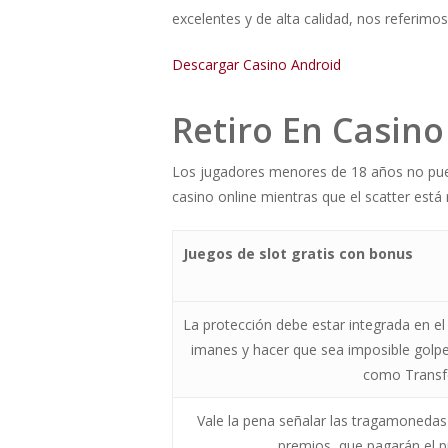
excelentes y de alta calidad, nos referimo
Descargar Casino Android
Retiro En Casino
Los jugadores menores de 18 años no pued
casino online mientras que el scatter está
Juegos de slot gratis con bonus
La protección debe estar integrada en el 
imanes y hacer que sea imposible golpear
como Transfe
Vale la pena señalar las tragamonedas
premios, que pagarán el p