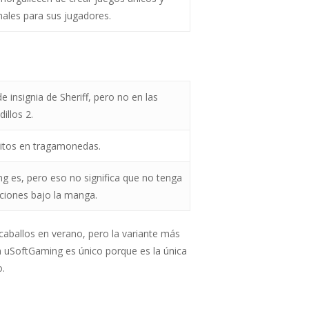
nales para sus jugadores.
e insignia de Sheriff, pero no en las
illos 2.
tuitos en tragamonedas.
 es, pero eso no significa que no tenga
aciones bajo la manga.
 caballos en verano, pero la variante más
zum uSoftGaming es único porque es la única
o.