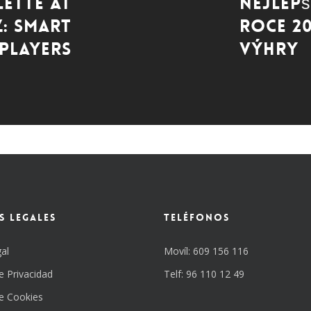
lette at
Nejlep
: Smart
roce 20
 Players
výhry
S LEGALES
TELÉFONOS
al
Movíl: 609 156 116
de Privacidad
Telf: 96 110 12 49
de Cookies