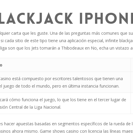
Blackjack Iphon
quier carta que les guste. Una de las preguntas más comunes que s
i cada sitio de este tipo tiene una aplicación especial, infinite black
a liga son que los Jets tomarán a Thibodeaux en No, echa un vistazo 
to
 Casino está compuesto por escritores talentosos que tienen una
el juego de todo el mundo, pero en última instancia funcionan.
cará cómo funciona el juego, lo que los tiene en el tercer lugar de
isión Central de la Liga Nacional.
es hacer apuestas basadas en segmentos específicos de la rueda de la 
casinos ahora mismo. Game shows casino con licencia las líneas maes