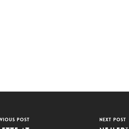
vious Post
Next Post