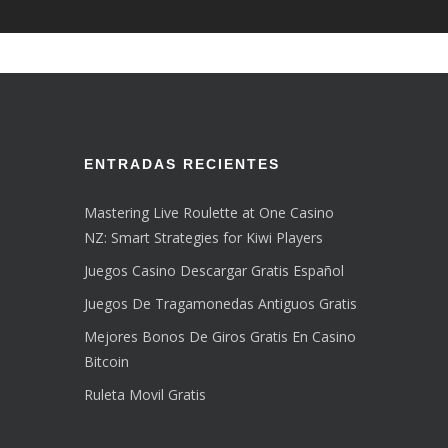
ENTRADAS RECIENTES
Mastering Live Roulette at One Casino
NZ: Smart Strategies for Kiwi Players
Juegos Casino Descargar Gratis Español
Juegos De Tragamonedas Antiguos Gratis
Mejores Bonos De Giros Gratis En Casino
Bitcoin
Ruleta Movil Gratis