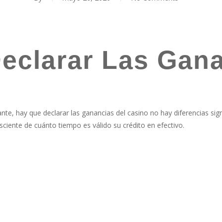
eclarar Las Gana
nte, hay que declarar las ganancias del casino no hay diferencias signi
sciente de cuánto tiempo es válido su crédito en efectivo.