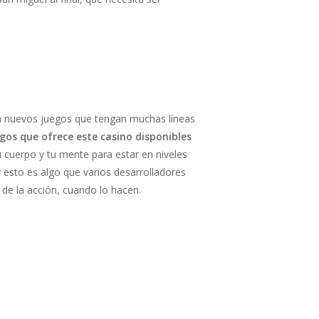
an nuevos juegos que tengan muchas líneas
egos que ofrece este casino disponibles
 cuerpo y tu mente para estar en niveles
 esto es algo que varios desarrolladores
de la acción, cuando lo hacen.