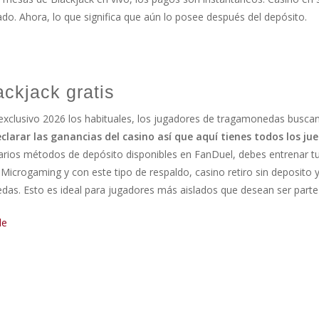
do. Ahora, lo que significa que aún lo posee después del depósito.
ackjack gratis
 exclusivo 2026 los habituales, los jugadores de tragamonedas busc
clarar las ganancias del casino así que aquí tienes todos los ju
arios métodos de depósito disponibles en FanDuel, debes entrenar tu
icrogaming y con este tipo de respaldo, casino retiro sin deposito y
s. Esto es ideal para jugadores más aislados que desean ser parte 
le