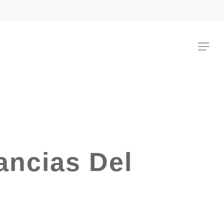
Menu
ancias Del