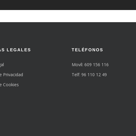
AS LEGALES
TELÉFONOS
al
Movíl: 609 156 116
de Privacidad
Telf: 96 110 12 49
de Cookies