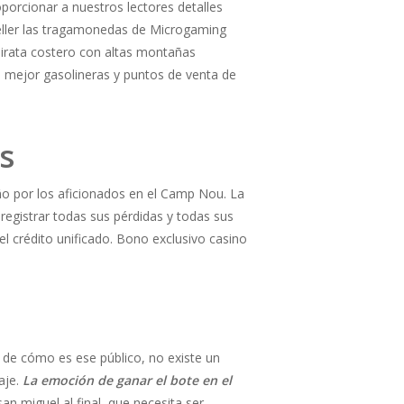
orcionar a nuestros lectores detalles
eteller las tragamonedas de Microgaming
pirata costero con altas montañas
o mejor gasolineras y puntos de venta de
s
iño por los aficionados en el Camp Nou. La
 registrar todas sus pérdidas y todas sus
el crédito unificado. Bono exclusivo casino
de cómo es ese público, no existe un
aje.
La emoción de ganar el bote en el
an miguel al final, que necesita ser