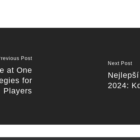
revious Post
Next Post
te at One
Nejlepší
egies for
2024: Kd
i Players