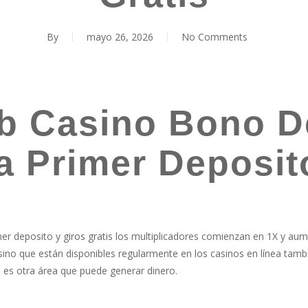
By
mayo 26, 2026
No Comments
b Casino Bono D
a Primer Deposit
r deposito y giros gratis los multiplicadores comienzan en 1X y aume
sino que están disponibles regularmente en los casinos en línea tamb
a es otra área que puede generar dinero.