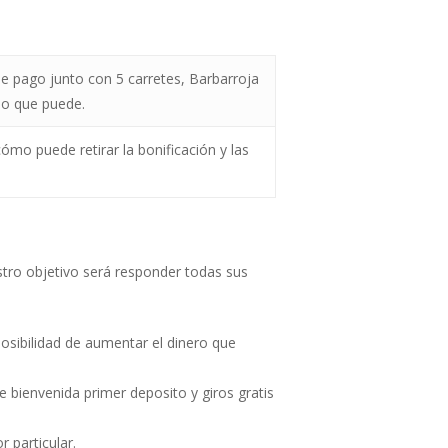
e pago junto con 5 carretes, Barbarroja
lo que puede.
mo puede retirar la bonificación y las
tro objetivo será responder todas sus
osibilidad de aumentar el dinero que
 bienvenida primer deposito y giros gratis
 particular.