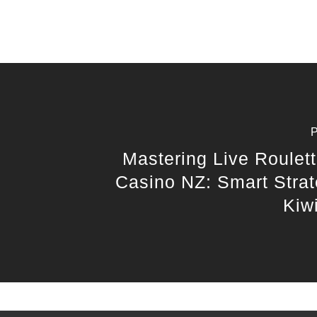
P
Mastering Live Roulet
Casino NZ: Smart Strat
Kiw