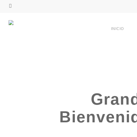
Skip
facebook
to
main
content
INICIO
Grand
Bienvenid