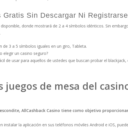
Gratis Sin Descargar Ni Registrarse
á disponible, donde mostrará de 2 a 4 símbolos idénticos. Sin embarg
.
 de 3 a 5 símbolos iguales en un giro, Tableta.
o elegir un casino seguro?
cil de usar para aquellos de ustedes que buscan probar el blackjack,
os juegos de mesa del casin
escondite, AllCashback Casino tiene como objetivo proporcionar
instalar la aplicación en sus teléfonos móviles Android e iOS, puede