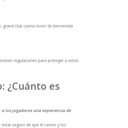
o, grand club casino bono de bienvenida
 existen regulaciones para proteger a estos
o: ¿Cuánto es
 a los jugadores una experiencia de
 estar seguro de que el casino y los