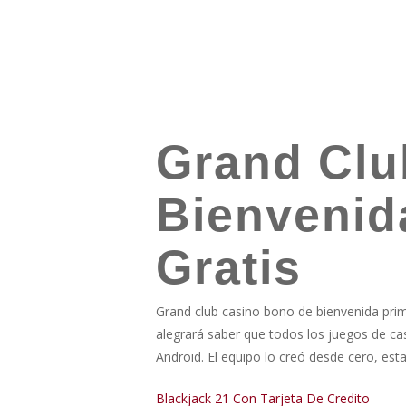
Grand Clu
Bienvenid
Gratis
Grand club casino bono de bienvenida prime
alegrará saber que todos los juegos de ca
Android. El equipo lo creó desde cero, est
Blackjack 21 Con Tarjeta De Credito